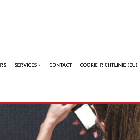
RS
SERVICES
CONTACT
COOKIE-RICHTLINIE (EU)