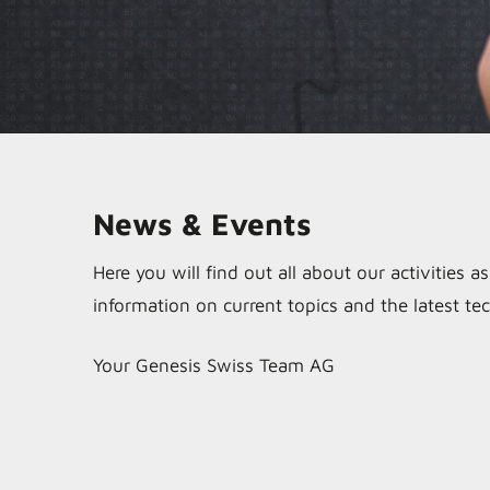
News & Events
Here you will find out all about our activities a
information on current topics and the latest tec
Your Genesis Swiss Team AG