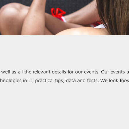
s well as all the relevant details for our events. Our event
hnologies in IT, practical tips, data and facts. We look fo