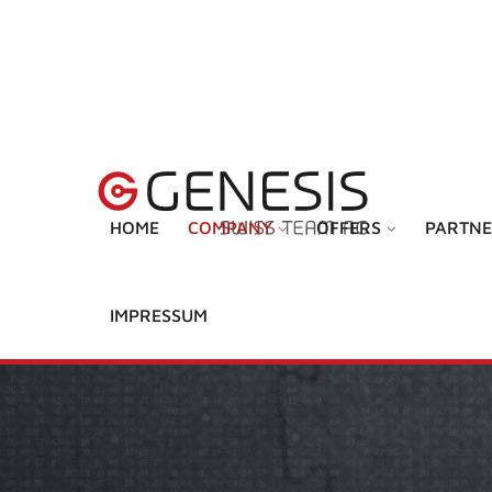
HOME
COMPANY
OFFERS
PARTNE
IMPRESSUM