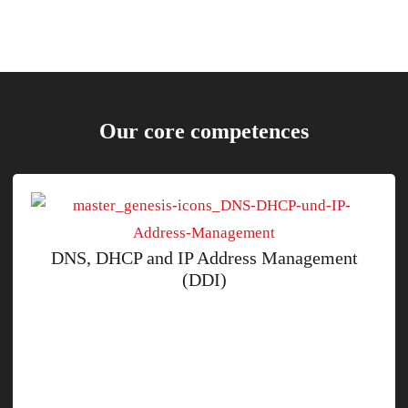
Our core competences
DNS, DHCP and IP Address Management
(DDI)