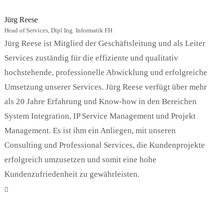
Jürg Reese
Head of Services, Dipl Ing. Informatik FH
Jürg Reese ist Mitglied der Geschäftsleitung und als Leiter
Services zuständig für die effiziente und qualitativ
hochstehende, professionelle Abwicklung und erfolgreiche
Umsetzung unserer Services. Jürg Reese verfügt über mehr
als 20 Jahre Erfahrung und Know-how in den Bereichen
System Integration, IP Service Management und Projekt
Management. Es ist ihm ein Anliegen, mit unseren
Consulting und Professional Services, die Kundenprojekte
erfolgreich umzusetzen und somit eine hohe
Kundenzufriedenheit zu gewährleisten.