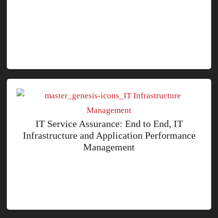
IT Service Assurance: End to End, IT
Infrastructure and Application Performance
Management