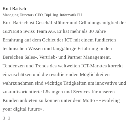
Kurt Bartsch
Managing Director / CEO, Dipl. Ing. Informatik FH
Kurt Bartsch ist Geschäftsführer und Gründungsmitglied der
GENESIS Swiss Team AG. Er hat mehr als 30 Jahre
Erfahrung auf dem Gebiet der ICT mit einem fundierten
technischen Wissen und langjährige Erfahrung in den
Bereichen Sales-, Vertrieb- und Partner Management.
Tendenzen und Trends des weltweiten ICT-Marktes korrekt
einzuschätzen und die resultierenden Möglichkeiten
wahrzunehmen sind wichtige Tätigkeiten um innovative und
zukunftsorientierte Lösungen und Services für unseren
Kunden anbieten zu können unter dem Motto - «evolving
your digital future».