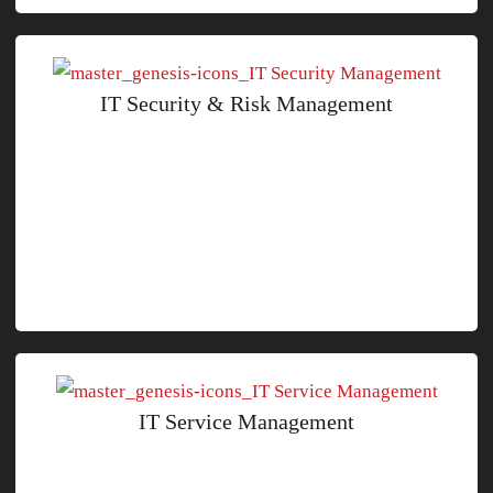
IT Security & Risk Management
IT Service Management