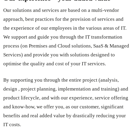
Our solutions and services are based on a multi-vendor
approach, best practices for the provision of services and
the experience of our employees in the various areas of IT.
We support and guide you through the IT transformation
process (on Premises and Cloud solutions, SaaS & Managed
Services) and provide you with solutions designed to
optimise the quality and cost of your IT services.
By supporting you through the entire project (analysis,
design , project planning, implementation and training) and
product lifecycle, and with our experience, service offering
and know-how, we offer you, as our customer, significant
benefits and real added value by drastically reducing your
IT costs.