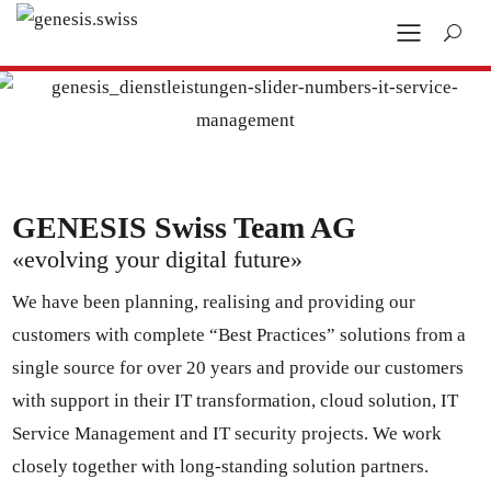
GENESIS Swiss Team AG
«evolving your digital future»
We have been planning, realising and providing our
customers with complete “Best Practices” solutions from a
single source for over 20 years and provide our customers
with support in their IT transformation, cloud solution, IT
Service Management and IT security projects. We work
closely together with long-standing solution partners.