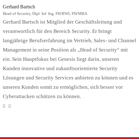
Gerhard Bartsch
Head of Security, Dipl. Inf. Ing. FH/BWL FH/MBA
Gerhard Bartsch ist Mitglied der Geschäftsleitung und
verantwortlich für den Bereich Security. Er bringt
langjährige Berufserfahrung im Vertrieb, Sales- und Channel
Management in seine Position als „Head of Security“ mit
ein. Sein Hauptfokus bei Genesis liegt darin, unseren
Kunden innovative und zukunftsorientierte Security
Lösungen und Security Services anbieten zu können und es
unseren Kunden somit zu ermöglichen, sich besser vor
Cyberattacken schützen zu können.