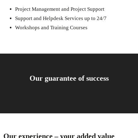
Project Management and Project Support
Support and Helpdesk Services up to 24/7
Workshops and Training Courses
Our guarantee of success
Our experience – your added value