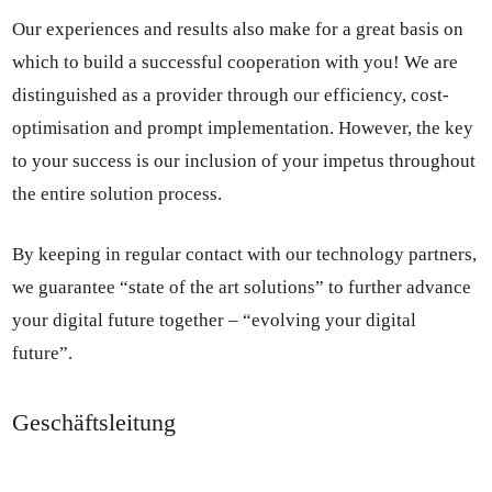
Our experiences and results also make for a great basis on
which to build a successful cooperation with you! We are
distinguished as a provider through our efficiency, cost-
optimisation and prompt implementation. However, the key
to your success is our inclusion of your impetus throughout
the entire solution process.
By keeping in regular contact with our technology partners,
we guarantee “state of the art solutions” to further advance
your digital future together – “evolving your digital
future”.
Geschäftsleitung