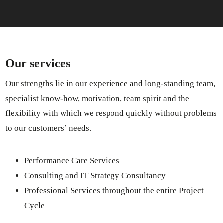
Our services
Our strengths lie in our experience and long-standing team,
specialist know-how, motivation, team spirit and the
flexibility with which we respond quickly without problems
to our customers’ needs.
Performance Care Services
Consulting and IT Strategy Consultancy
Professional Services throughout the entire Project
Cycle