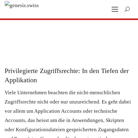
Privilegierte Zugriffsrechte: In den Tiefen der
Applikation
Viele Unternehmen beachten die nicht-menschlichen
Zugriffsrechte nicht oder nur unzureichend. Es geht dabei
vor allem um Application Accounts oder technische
Accounts, das heisst um die in Anwendungen, Skripten
oder Konfigurationsdateien gespeicherten Zugangsdaten