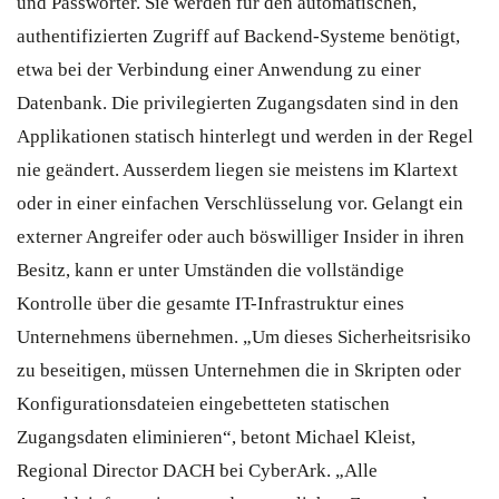
und Passwörter. Sie werden für den automatischen,
authentifizierten Zugriff auf Backend-Systeme benötigt,
etwa bei der Verbindung einer Anwendung zu einer
Datenbank. Die privilegierten Zugangsdaten sind in den
Applikationen statisch hinterlegt und werden in der Regel
nie geändert. Ausserdem liegen sie meistens im Klartext
oder in einer einfachen Verschlüsselung vor. Gelangt ein
externer Angreifer oder auch böswilliger Insider in ihren
Besitz, kann er unter Umständen die vollständige
Kontrolle über die gesamte IT-Infrastruktur eines
Unternehmens übernehmen. „Um dieses Sicherheitsrisiko
zu beseitigen, müssen Unternehmen die in Skripten oder
Konfigurationsdateien eingebetteten statischen
Zugangsdaten eliminieren“, betont Michael Kleist,
Regional Director DACH bei CyberArk. „Alle