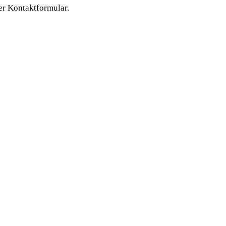
er Kontaktformular.