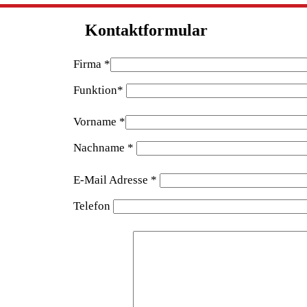
Kontaktformular
Firma *
Funktion*
Vorname *
Nachname *
E-Mail Adresse *
Telefon