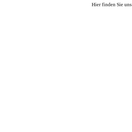
Hier finden Sie un