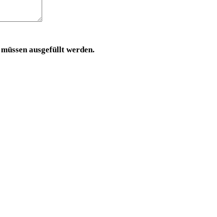
 müssen ausgefüllt werden.