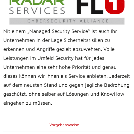
Mit einem „Managed Security Service“ ist auch Ihr
Unternehmen in der Lage Sicherheitsrisiken zu
erkennen und Angriffe gezielt abzuwehren. Volle
Leistungen im Umfeld Security hat für jedes
Unternehmen eine sehr hohe Priorität und genau
dieses können wir Ihnen als Service anbieten. Jederzeit
auf dem neusten Stand und gegen jegliche Bedrohung
geschützt, ohne selber auf Lösungen und KnowHow
eingehen zu müssen.
Vorgehensweise