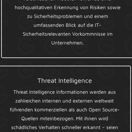
hochqualitativen Erkennung von Risiken sowie
zu Sicherheitsproblemen und einem
umfassenden Blick auf die IT-
Sicherheitsrelevanten Vorkommnisse im
Unternehmen.
Threat Intelligence
Threat Intelligence Informationen werden aus
zahlreichen internen und externen weltweit
führenden kommerziellen als auch Open Source-
Quellen miteinbezogen. Mit ihnen wird
schädliches Verhalten schneller erkannt – seien