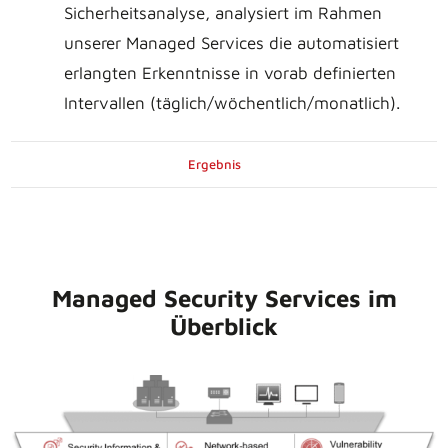
Sicherheitsanalyse, analysiert im Rahmen
unserer Managed Services die automatisiert
erlangten Erkenntnisse in vorab definierten
Intervallen (täglich/wöchentlich/monatlich).
Ergebnis
Managed Security Services im
Überblick