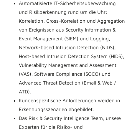
Automatisierte IT-Sicherheitsüberwachung
und Risikoerkennung rund um die Uhr:
Korrelation, Cross-Korrelation und Aggregation
von Ereignissen aus Security Information &
Event Management (SIEM) und Logging,
Network-based Intrusion Detection (NIDS),
Host-based Intrusion Detection System (HIDS),
Vulnerability Management and Assessment
(VAS), Software Compliance (SOCO) und
Advanced Threat Detection (Email & Web /
ATD).
Kundenspezifische Anforderungen werden in
Erkennungsszenarien abgebildet.
Das Risk & Security Intelligence Team, unsere
Experten für die Risiko- und