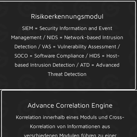
Risikoerkennungsmodul
SIEM = Security Information and Event
Management / NIDS = Network-based Intrusion
Detection / VAS = Vulnerability Assessment /
SOCO = Software Compliance / HIDS = Host-
based Intrusion Detection / ATD = Advanced
Threat Detection
Advance Correlation Engine
Korrelation innerhalb eines Moduls und Cross-
Korrelation von Informationen aus
verschiedenen Modulen führen zu einer