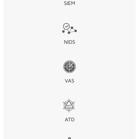
SIEM
NIDS
VAS
ATD