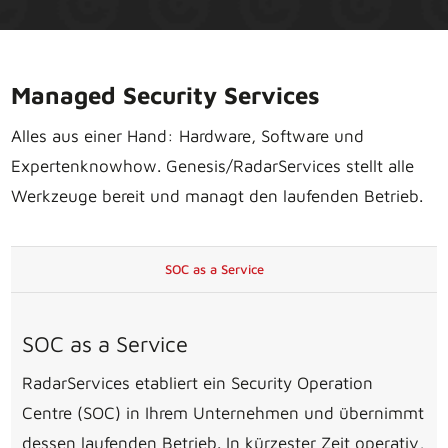
Managed Security Services
Alles aus einer Hand: Hardware, Software und
Expertenknowhow. Genesis/RadarServices stellt alle
Werkzeuge bereit und managt den laufenden Betrieb.
SOC as a Service
SOC as a Service
RadarServices etabliert ein Security Operation
Centre (SOC) in Ihrem Unternehmen und übernimmt
dessen laufenden Betrieb. In kürzester Zeit operativ,