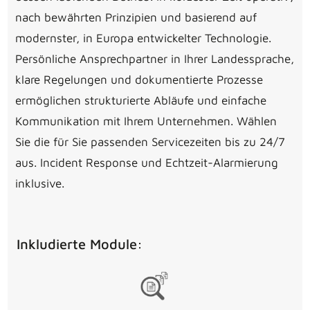
nach bewährten Prinzipien und basierend auf
modernster, in Europa entwickelter Technologie.
Persönliche Ansprechpartner in Ihrer Landessprache,
klare Regelungen und dokumentierte Prozesse
ermöglichen strukturierte Abläufe und einfache
Kommunikation mit Ihrem Unternehmen. Wählen
Sie die für Sie passenden Servicezeiten bis zu 24/7
aus. Incident Response und Echtzeit-Alarmierung
inklusive.
Inkludierte Module: