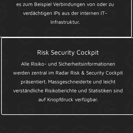
es zum Beispiel Verbindungen von oder zu
verdächtigen IPs aus der internen IT-
Infrastruktur.
Risk Security Cockpit
Alle Risiko- und Sicherheitsinformationen
werden zentral im Radar Risk & Security Cockpit
präsentiert. Massgeschneiderte und leicht
verständliche Risikoberichte und Statistiken sind
auf Knopfdruck verfügbar.