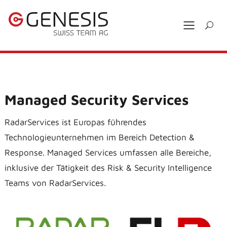
Managed Security Services
RadarServices ist Europas führendes
Technologieunternehmen im Bereich Detection &
Response. Managed Services umfassen alle Bereiche,
inklusive der Tätigkeit des Risk & Security Intelligence
Teams von RadarServices.