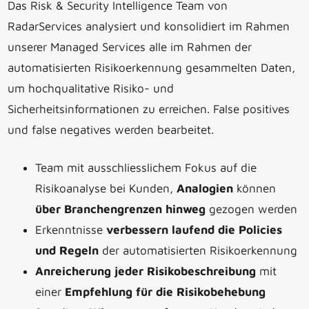
Das Risk & Security Intelligence Team von
RadarServices analysiert und konsolidiert im Rahmen
unserer Managed Services alle im Rahmen der
automatisierten Risikoerkennung gesammelten Daten,
um hochqualitative Risiko- und
Sicherheitsinformationen zu erreichen. False positives
und false negatives werden bearbeitet.
Team mit ausschliesslichem Fokus auf die
Risikoanalyse bei Kunden,
Analogien
können
über Branchengrenzen hinweg
gezogen werden
Erkenntnisse
verbessern laufend die Policies
und Regeln
der automatisierten Risikoerkennung
Anreicherung jeder Risikobeschreibung
mit
einer
Empfehlung für die Risikobehebung