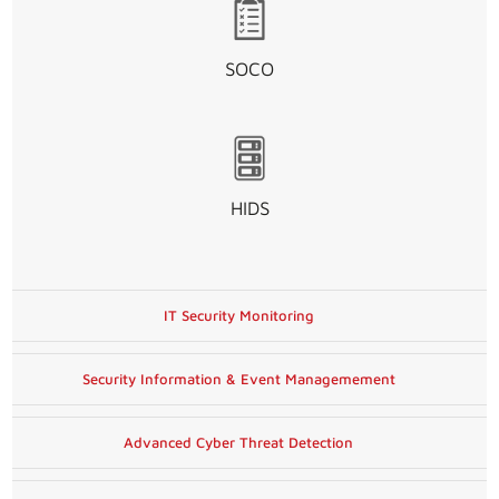
SOCO
HIDS
IT Security Monitoring
Security Information & Event Managemement
Advanced Cyber Threat Detection