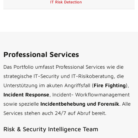
IT Risk Detection
Professional Services
Das Portfolio umfasst Professional Services wie die
strategische IT-Security und IT-Risikoberatung, die
Unterstützung im akuten Angriffsfall (
Fire Fighting
),
Incident Response
, Incident- Workflowmanagement
sowie spezielle
Incidentbehebung und Forensik
. Alle
Services stehen auch 24/7 auf Abruf bereit.
Risk & Security Intelligence Team