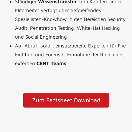
Ständiger
Wissenstransfer
zum Kunden: jeder
Mitarbeiter verfügt über tiefgreifendes
Spezialisten-Knowhow in den Bereichen Security
Audit, Penetration Testing, White-Hat Hacking
und Social Engineering
Auf Abruf: sofort einsatzbereite Experten für Fire
Fighting und Forensik, Einnahme der Rolle eines
externen
CERT Teams
Zum Factsheet Download