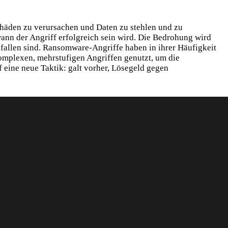
chäden zu verursachen und Daten zu stehlen und zu
wann der Angriff erfolgreich sein wird. Die Bedrohung wird
allen sind. Ransomware-Angriffe haben in ihrer Häufigkeit
omplexen, mehrstufigen Angriffen genutzt, um die
eine neue Taktik: galt vorher, Lösegeld gegen