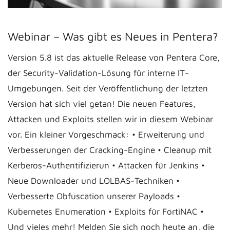
Webinar – Was gibt es Neues in Pentera?
Version 5.8 ist das aktuelle Release von Pentera Core,
der Security-Validation-Lösung für interne IT-
Umgebungen. Seit der Veröffentlichung der letzten
Version hat sich viel getan! Die neuen Features,
Attacken und Exploits stellen wir in diesem Webinar
vor. Ein kleiner Vorgeschmack: • Erweiterung und
Verbesserungen der Cracking-Engine • Cleanup mit
Kerberos-Authentifizierun • Attacken für Jenkins •
Neue Downloader und LOLBAS-Techniken •
Verbesserte Obfuscation unserer Payloads •
Kubernetes Enumeration • Exploits für FortiNAC •
Und vieles mehr! Melden Sie sich noch heute an, die