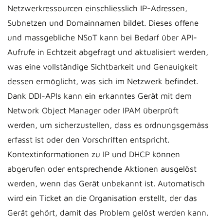
Netzwerkressourcen einschliesslich IP-Adressen,
Subnetzen und Domainnamen bildet. Dieses offene
und massgebliche NSoT kann bei Bedarf über API-
Aufrufe in Echtzeit abgefragt und aktualisiert werden,
was eine vollständige Sichtbarkeit und Genauigkeit
dessen ermöglicht, was sich im Netzwerk befindet.
Dank DDI-APIs kann ein erkanntes Gerät mit dem
Network Object Manager oder IPAM überprüft
werden, um sicherzustellen, dass es ordnungsgemäss
erfasst ist oder den Vorschriften entspricht.
Kontextinformationen zu IP und DHCP können
abgerufen oder entsprechende Aktionen ausgelöst
werden, wenn das Gerät unbekannt ist. Automatisch
wird ein Ticket an die Organisation erstellt, der das
Gerät gehört, damit das Problem gelöst werden kann.