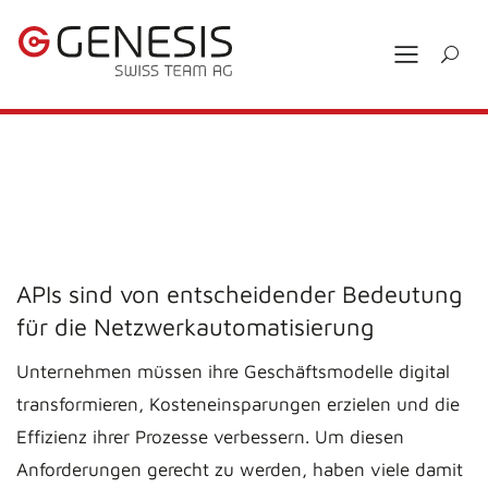
APIs sind von entscheidender Bedeutung
für die Netzwerkautomatisierung
Unternehmen müssen ihre Geschäftsmodelle digital
transformieren, Kosteneinsparungen erzielen und die
Effizienz ihrer Prozesse verbessern. Um diesen
Anforderungen gerecht zu werden, haben viele damit