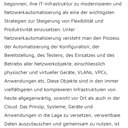
begonnen, ihre IT-Infrastruktur zu modernisieren und
Netzwerkautomatisierung als eine der wichtigsten
Strategien zur Steigerung von Flexibilität und
Produktivität einzusetzen. Unter
Netzwerkautomatisierung versteht man den Prozess
der Automatisierung der Konfiguration, der
Bereitstellung, des Testens, des Einsatzes und des
Betriebs aller Netzwerkobjekte, einschliesslich
physischer und virtueller Geräte, VLANs, VPCs,
Anwendungen etc. Diese Objekte sind in den immer
vielfältigeren und komplexeren Infrastrukturen von
heute allgegenwärtig, sowohl vor Ort als auch in der
Cloud. Das Prinzip, Systeme, Geräte und
Anwendungen in die Lage zu versetzen, verwertbare
Daten auszutauschen und gemeinsam zu nutzen, ist