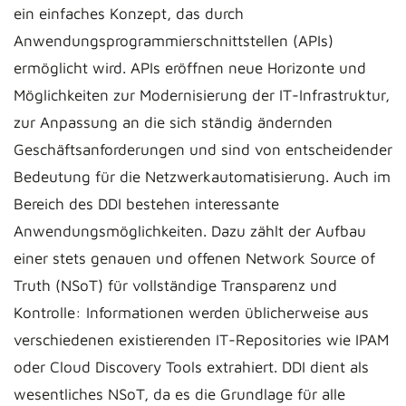
ein einfaches Konzept, das durch
Anwendungsprogrammierschnittstellen (APIs)
ermöglicht wird. APIs eröffnen neue Horizonte und
Möglichkeiten zur Modernisierung der IT-Infrastruktur,
zur Anpassung an die sich ständig ändernden
Geschäftsanforderungen und sind von entscheidender
Bedeutung für die Netzwerkautomatisierung. Auch im
Bereich des DDI bestehen interessante
Anwendungsmöglichkeiten. Dazu zählt der Aufbau
einer stets genauen und offenen Network Source of
Truth (NSoT) für vollständige Transparenz und
Kontrolle: Informationen werden üblicherweise aus
verschiedenen existierenden IT-Repositories wie IPAM
oder Cloud Discovery Tools extrahiert. DDI dient als
wesentliches NSoT, da es die Grundlage für alle