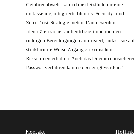
Gefahrenabwehr kann dabei letztlich nur eine
umfassende, integrierte Identity-Security- und
Zero-Trust-Strategie bieten. Damit werden
Identitäten sicher authentifiziert und mit den
richtigen Berechtigungen autorisiert, sodass sie au
strukturierte Weise Zugang zu kritischen
Ressourcen erhalten. Auch das Dilemma unsichere
Passwortverfahren kann so beseitigt werden.“
Kontakt
Hotlink