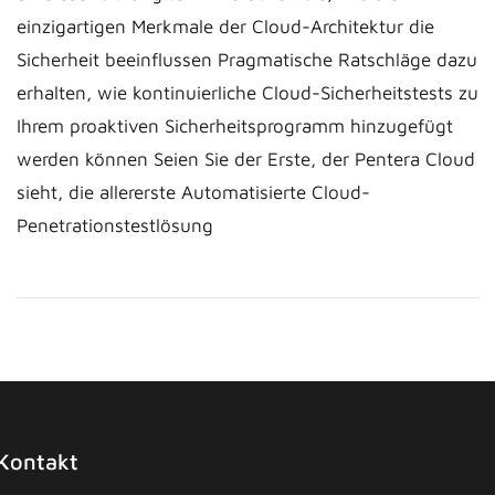
einzigartigen Merkmale der Cloud-Architektur die
Sicherheit beeinflussen Pragmatische Ratschläge dazu
erhalten, wie kontinuierliche Cloud-Sicherheitstests zu
Ihrem proaktiven Sicherheitsprogramm hinzugefügt
werden können Seien Sie der Erste, der Pentera Cloud
sieht, die allererste Automatisierte Cloud-
Penetrationstestlösung
Kontakt