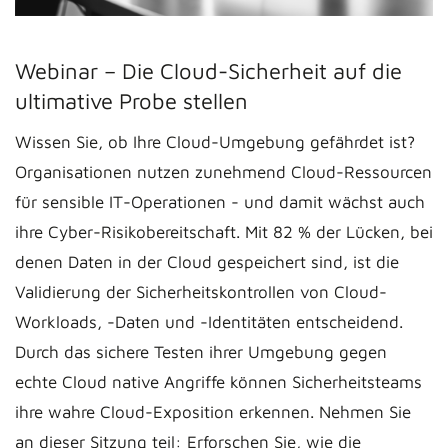
Webinar – Die Cloud-Sicherheit auf die
ultimative Probe stellen
Wissen Sie, ob Ihre Cloud-Umgebung gefährdet ist?
Organisationen nutzen zunehmend Cloud-Ressourcen
für sensible IT-Operationen - und damit wächst auch
ihre Cyber-Risikobereitschaft. Mit 82 % der Lücken, bei
denen Daten in der Cloud gespeichert sind, ist die
Validierung der Sicherheitskontrollen von Cloud-
Workloads, -Daten und -Identitäten entscheidend.
Durch das sichere Testen ihrer Umgebung gegen
echte Cloud native Angriffe können Sicherheitsteams
ihre wahre Cloud-Exposition erkennen. Nehmen Sie
an dieser Sitzung teil: Erforschen Sie, wie die