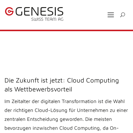
Die Zukunft ist jetzt: Cloud Computing
als Wettbewerbsvorteil
Im Zeitalter der digitalen Transformation ist die Wahl
der richtigen Cloud-Lösung für Unternehmen zu einer
zentralen Entscheidung geworden. Die meisten
bevorzugen inzwischen Cloud Computing, da On-