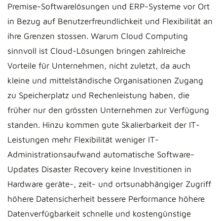
Premise-Softwarelösungen und ERP-Systeme vor Ort
in Bezug auf Benutzerfreundlichkeit und Flexibilität an
ihre Grenzen stossen. Warum Cloud Computing
sinnvoll ist Cloud-Lösungen bringen zahlreiche
Vorteile für Unternehmen, nicht zuletzt, da auch
kleine und mittelständische Organisationen Zugang
zu Speicherplatz und Rechenleistung haben, die
früher nur den grössten Unternehmen zur Verfügung
standen. Hinzu kommen gute Skalierbarkeit der IT-
Leistungen mehr Flexibilität weniger IT-
Administrationsaufwand automatische Software-
Updates Disaster Recovery keine Investitionen in
Hardware geräte-, zeit- und ortsunabhängiger Zugriff
höhere Datensicherheit bessere Performance höhere
Datenverfügbarkeit schnelle und kostengünstige