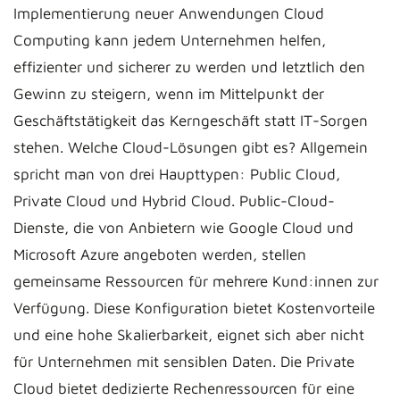
Implementierung neuer Anwendungen Cloud
Computing kann jedem Unternehmen helfen,
effizienter und sicherer zu werden und letztlich den
Gewinn zu steigern, wenn im Mittelpunkt der
Geschäftstätigkeit das Kerngeschäft statt IT-Sorgen
stehen. Welche Cloud-Lösungen gibt es? Allgemein
spricht man von drei Haupttypen: Public Cloud,
Private Cloud und Hybrid Cloud. Public-Cloud-
Dienste, die von Anbietern wie Google Cloud und
Microsoft Azure angeboten werden, stellen
gemeinsame Ressourcen für mehrere Kund:innen zur
Verfügung. Diese Konfiguration bietet Kostenvorteile
und eine hohe Skalierbarkeit, eignet sich aber nicht
für Unternehmen mit sensiblen Daten. Die Private
Cloud bietet dedizierte Rechenressourcen für eine