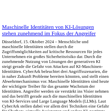
Maschinelle Identitäten von KI-Lösungen
stehen zunehmend im Fokus der Angreifer
Düsseldorf, 15. Oktober 2024 – Menschliche und
maschinelle Identitäten stellen durch die
Zugriffsmöglichkeiten auf kritische Ressourcen für jedes
Unternehmen ein großes Sicherheitsrisiko dar. Durch die
zunehmende Nutzung von Lösungen der generativen KI
steigt gerade die Gefahr von Attacken auf KI-Maschinen-
Identitäten. CyberArk beleuchtet drei Angriffsszenarien, die
in naher Zukunft Probleme bereiten könnten, und stellt einen
Abwehrmechanismus vor. Maschinelle Identitäten sind heute
der wichtigste Treiber für das gesamte Wachstum der
Identitäten. Angreifer werden sie verstärkt ins Visier nehmen
und das betrifft gerade auch die maschinellen Identitäten
von KI-Services und Large Language Models (LLMs). Laut
CyberArk stellen dabei vor allem drei Techniken eine Gefahr