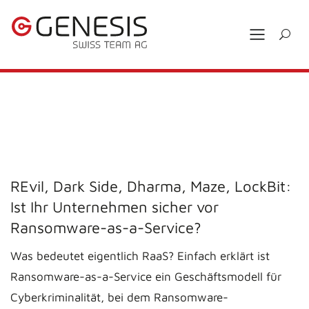
REvil, Dark Side, Dharma, Maze, LockBit:
Ist Ihr Unternehmen sicher vor
Ransomware-as-a-Service?
Was bedeutet eigentlich RaaS? Einfach erklärt ist
Ransomware-as-a-Service ein Geschäftsmodell für
Cyberkriminalität, bei dem Ransomware-