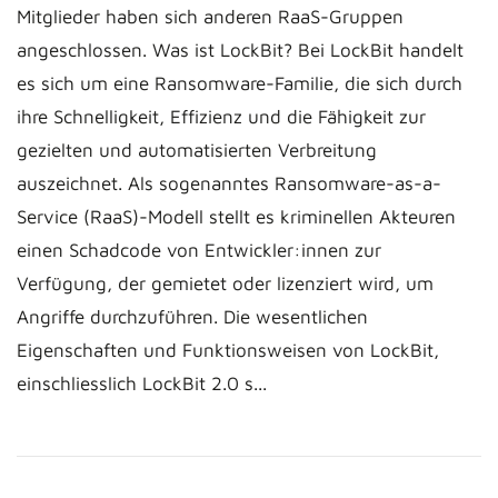
Mitglieder haben sich anderen RaaS-Gruppen
angeschlossen. Was ist LockBit? Bei LockBit handelt
es sich um eine Ransomware-Familie, die sich durch
ihre Schnelligkeit, Effizienz und die Fähigkeit zur
gezielten und automatisierten Verbreitung
auszeichnet. Als sogenanntes Ransomware-as-a-
Service (RaaS)-Modell stellt es kriminellen Akteuren
einen Schadcode von Entwickler:innen zur
Verfügung, der gemietet oder lizenziert wird, um
Angriffe durchzuführen. Die wesentlichen
Eigenschaften und Funktionsweisen von LockBit,
einschliesslich LockBit 2.0 s...