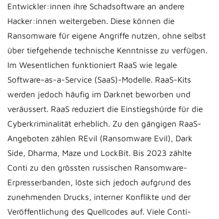
Entwickler:innen ihre Schadsoftware an andere
Hacker:innen weitergeben. Diese können die
Ransomware für eigene Angriffe nutzen, ohne selbst
über tiefgehende technische Kenntnisse zu verfügen.
Im Wesentlichen funktioniert RaaS wie legale
Software-as-a-Service (SaaS)-Modelle. RaaS-Kits
werden jedoch häufig im Darknet beworben und
veräussert. RaaS reduziert die Einstiegshürde für die
Cyberkriminalität erheblich. Zu den gängigen RaaS-
Angeboten zählen REvil (Ransomware Evil), Dark
Side, Dharma, Maze und LockBit. Bis 2023 zählte
Conti zu den grössten russischen Ransomware-
Erpresserbanden, löste sich jedoch aufgrund des
zunehmenden Drucks, interner Konflikte und der
Veröffentlichung des Quellcodes auf. Viele Conti-