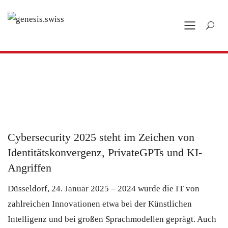
Cybersecurity 2025 steht im Zeichen von
Identitätskonvergenz, PrivateGPTs und KI-
Angriffen
Düsseldorf, 24. Januar 2025 – 2024 wurde die IT von
zahlreichen Innovationen etwa bei der Künstlichen
Intelligenz und bei großen Sprachmodellen geprägt. Auch