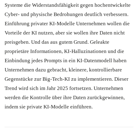
Systeme die Widerstandsfähigkeit gegen hochentwickelte
Cyber- und physische Bedrohungen deutlich verbessern.
Einführung privater KI-Modelle Unternehmen wollen die
Vorteile der KI nutzen, aber sie wollen ihre Daten nicht
preisgeben. Und das aus gutem Grund. Geleakte
proprietäre Informationen, KI-Halluzinationen und die
Einbindung jedes Prompts in ein KI-Datenmodell haben
Unternehmen dazu gebracht, kleinere, kontrollierbare
Gegenstücke zur Big-Tech-KI zu implementieren. Dieser
Trend wird sich im Jahr 2025 fortsetzen. Unternehmen
werden die Kontrolle über ihre Daten zurückgewinnen,
indem sie private KI-Modelle einführen.