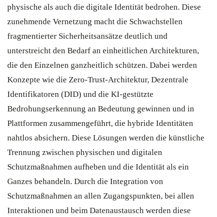
physische als auch die digitale Identität bedrohen. Diese
zunehmende Vernetzung macht die Schwachstellen
fragmentierter Sicherheitsansätze deutlich und
unterstreicht den Bedarf an einheitlichen Architekturen,
die den Einzelnen ganzheitlich schützen. Dabei werden
Konzepte wie die Zero-Trust-Architektur, Dezentrale
Identifikatoren (DID) und die KI-gestützte
Bedrohungserkennung an Bedeutung gewinnen und in
Plattformen zusammengeführt, die hybride Identitäten
nahtlos absichern. Diese Lösungen werden die künstliche
Trennung zwischen physischen und digitalen
Schutzmaßnahmen aufheben und die Identität als ein
Ganzes behandeln. Durch die Integration von
Schutzmaßnahmen an allen Zugangspunkten, bei allen
Interaktionen und beim Datenaustausch werden diese