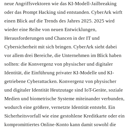
neue Angriffsvektoren wie das KI-Modell-Jailbreaking
oder das Prompt Hacking sind entstanden. CyberArk wirft
einen Blick auf die Trends des Jahres 2025. 2025 wird
wieder eine Reihe von neuen Entwicklungen,
Herausforderungen und Chancen in der IT und
Cybersicherheit mit sich bringen. CyberArk sieht dabei
vor allem drei Bereiche, die Unternehmen im Blick haben
sollten: die Konvergenz von physischer und digitaler
Identität, die Einführung privater KI-Modelle und KI-
getriebene Cyberattacken. Konvergenz von physischer
und digitaler Identität Heutzutage sind IoT-Geräte, soziale
Medien und biometrische Systeme miteinander verbunden,
wodurch eine größere, vernetzte Identität entsteht. Ein
Sicherheitsvorfall wie eine gestohlene Kreditkarte oder ein
kompromittiertes Online-Konto kann damit sowohl die