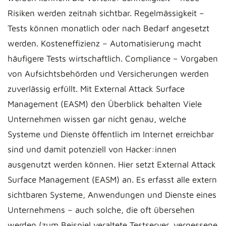
Risiken werden zeitnah sichtbar. Regelmässigkeit –
Tests können monatlich oder nach Bedarf angesetzt
werden. Kosteneffizienz – Automatisierung macht
häufigere Tests wirtschaftlich. Compliance – Vorgaben
von Aufsichtsbehörden und Versicherungen werden
zuverlässig erfüllt. Mit External Attack Surface
Management (EASM) den Überblick behalten Viele
Unternehmen wissen gar nicht genau, welche
Systeme und Dienste öffentlich im Internet erreichbar
sind und damit potenziell von Hacker:innen
ausgenutzt werden können. Hier setzt External Attack
Surface Management (EASM) an. Es erfasst alle extern
sichtbaren Systeme, Anwendungen und Dienste eines
Unternehmens – auch solche, die oft übersehen
werden (zum Beispiel veraltete Testserver, vergessene