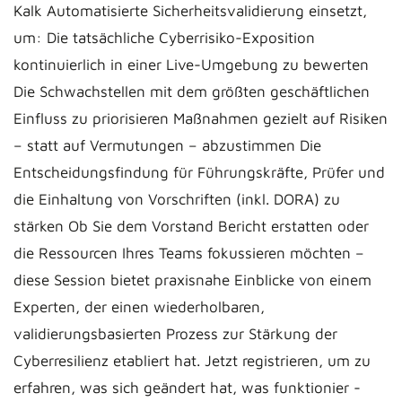
Kalk Automatisierte Sicherheitsvalidierung einsetzt,
um: Die tatsächliche Cyberrisiko-Exposition
kontinuierlich in einer Live-Umgebung zu bewerten
Die Schwachstellen mit dem größten geschäftlichen
Einfluss zu priorisieren Maßnahmen gezielt auf Risiken
– statt auf Vermutungen – abzustimmen Die
Entscheidungsfindung für Führungskräfte, Prüfer und
die Einhaltung von Vorschriften (inkl. DORA) zu
stärken Ob Sie dem Vorstand Bericht erstatten oder
die Ressourcen Ihres Teams fokussieren möchten –
diese Session bietet praxisnahe Einblicke von einem
Experten, der einen wiederholbaren,
validierungsbasierten Prozess zur Stärkung der
Cyberresilienz etabliert hat. Jetzt registrieren, um zu
erfahren, was sich geändert hat, was funktionier -