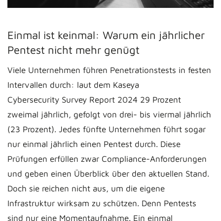
Einmal ist keinmal: Warum ein jährlicher
Pentest nicht mehr genügt
Viele Unternehmen führen Penetrationstests in festen
Intervallen durch: laut dem Kaseya
Cybersecurity Survey Report 2024 29 Prozent
zweimal jährlich, gefolgt von drei- bis viermal jährlich
(23 Prozent). Jedes fünfte Unternehmen führt sogar
nur einmal jährlich einen Pentest durch. Diese
Prüfungen erfüllen zwar Compliance-Anforderungen
und geben einen Überblick über den aktuellen Stand.
Doch sie reichen nicht aus, um die eigene
Infrastruktur wirksam zu schützen. Denn Pentests
sind nur eine Momentaufnahme. Ein einmal