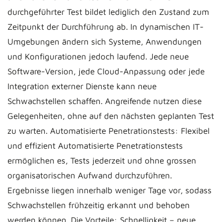
durchgeführter Test bildet lediglich den Zustand zum
Zeitpunkt der Durchführung ab. In dynamischen IT-
Umgebungen ändern sich Systeme, Anwendungen
und Konfigurationen jedoch laufend. Jede neue
Software-Version, jede Cloud-Anpassung oder jede
Integration externer Dienste kann neue
Schwachstellen schaffen. Angreifende nutzen diese
Gelegenheiten, ohne auf den nächsten geplanten Test
zu warten. Automatisierte Penetrationstests: Flexibel
und effizient Automatisierte Penetrationstests
ermöglichen es, Tests jederzeit und ohne grossen
organisatorischen Aufwand durchzuführen.
Ergebnisse liegen innerhalb weniger Tage vor, sodass
Schwachstellen frühzeitig erkannt und behoben
werden können. Die Vorteile: Schnelligkeit – neue