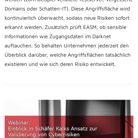
Domains oder Schatten-IT). Diese Angriffsfläche wird
kontinuierlich überwacht, sodass neue Risiken sofort
erkannt werden. Zusätzlich prüft EASM, ob sensible
Informationen wie Zugangsdaten im Darknet
auftauchen. So behalten Unternehmen jederzeit den
Überblick darüber, welche Angriffsflächen tatsächlich
existieren und wie sich deren Risiko entwickelt.