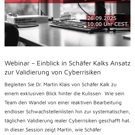
Webinar – Einblick in Schäfer Kalks Ansatz
zur Validierung von Cyberrisiken
Begleiten Sie Dr. Martin Klais von Schäfer Kalk zu
einem exklusiven Blick hinter die Kulissen: Wie sein
Team den Wandel von einer reaktiven Bearbeitung
endloser Schwachstellenlisten hin zur systematischen,
täglichen Validierung realer Cyberrisiken geschafft hat.
In dieser Session zeigt Martin, wie Schäfer