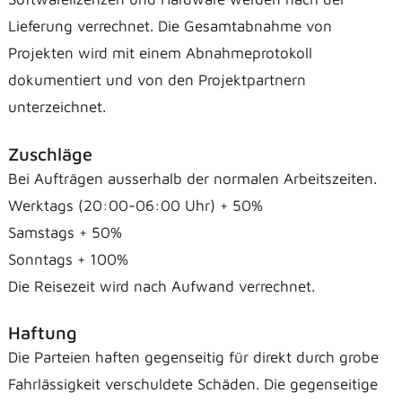
Lieferung verrechnet. Die Gesamtabnahme von
Projekten wird mit einem Abnahmeprotokoll
dokumentiert und von den Projektpartnern
unterzeichnet.
Zuschläge
Bei Aufträgen ausserhalb der normalen Arbeitszeiten.
Werktags (20:00-06:00 Uhr) + 50%
Samstags + 50%
Sonntags + 100%
Die Reisezeit wird nach Aufwand verrechnet.
Haftung
Die Parteien haften gegenseitig für direkt durch grobe
Fahrlässigkeit verschuldete Schäden. Die gegenseitige