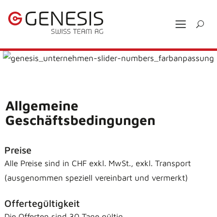
Allgemeine
Geschäftsbedingungen
Preise
Alle Preise sind in CHF exkl. MwSt., exkl. Transport
(ausgenommen speziell vereinbart und vermerkt)
Offertegültigkeit
Die Offerten sind 30 Tage gültig.