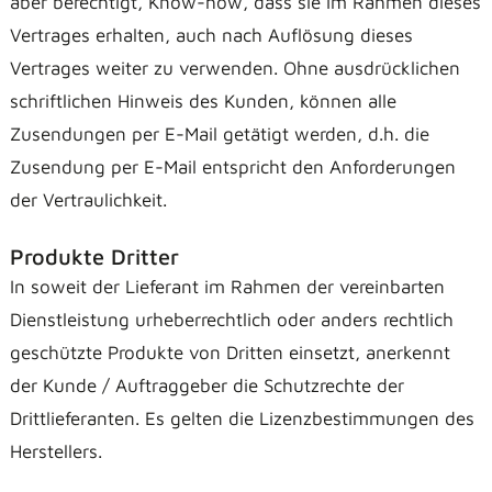
aber berechtigt, Know-how, dass sie im Rahmen dieses
Vertrages erhalten, auch nach Auflösung dieses
Vertrages weiter zu verwenden. Ohne ausdrücklichen
schriftlichen Hinweis des Kunden, können alle
Zusendungen per E-Mail getätigt werden, d.h. die
Zusendung per E-Mail entspricht den Anforderungen
der Vertraulichkeit.
Produkte Dritter
In soweit der Lieferant im Rahmen der vereinbarten
Dienstleistung urheberrechtlich oder anders rechtlich
geschützte Produkte von Dritten einsetzt, anerkennt
der Kunde / Auftraggeber die Schutzrechte der
Drittlieferanten. Es gelten die Lizenzbestimmungen des
Herstellers.