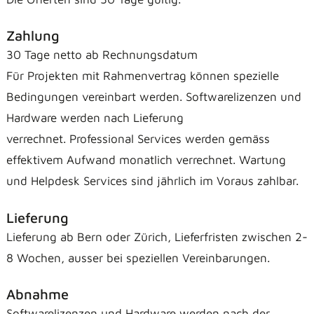
Zahlung
30 Tage netto ab Rechnungsdatum
Für Projekten mit Rahmenvertrag können spezielle
Bedingungen vereinbart werden. Softwarelizenzen und
Hardware werden nach Lieferung
verrechnet. Professional Services werden gemäss
effektivem Aufwand monatlich verrechnet. Wartung
und Helpdesk Services sind jährlich im Voraus zahlbar.
Lieferung
Lieferung ab Bern oder Zürich, Lieferfristen zwischen 2-
8 Wochen, ausser bei speziellen Vereinbarungen.
Abnahme
Softwarelizenzen und Hardware werden nach der