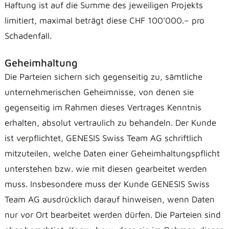
Haftung ist auf die Summe des jeweiligen Projekts
limitiert, maximal beträgt diese CHF 100’000.– pro
Schadenfall.
Geheimhaltung
Die Parteien sichern sich gegenseitig zu, sämtliche
unternehmerischen Geheimnisse, von denen sie
gegenseitig im Rahmen dieses Vertrages Kenntnis
erhalten, absolut vertraulich zu behandeln. Der Kunde
ist verpflichtet, GENESIS Swiss Team AG schriftlich
mitzuteilen, welche Daten einer Geheimhaltungspflicht
unterstehen bzw. wie mit diesen gearbeitet werden
muss. Insbesondere muss der Kunde GENESIS Swiss
Team AG ausdrücklich darauf hinweisen, wenn Daten
nur vor Ort bearbeitet werden dürfen. Die Parteien sind