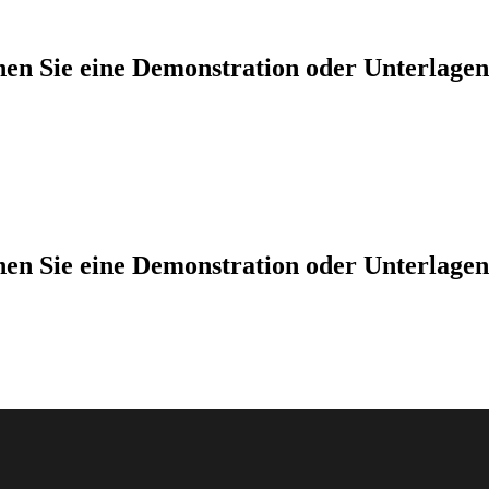
hen Sie eine Demonstration oder Unterlage
hen Sie eine Demonstration oder Unterlage