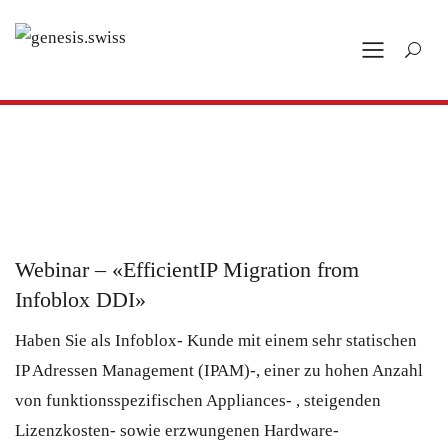
Webinar – «EfficientIP Migration from
Infoblox DDI»
Haben Sie als Infoblox- Kunde mit einem sehr statischen
IP Adressen Management (IPAM)-, einer zu hohen Anzahl
von funktionsspezifischen Appliances- , steigenden
Lizenzkosten- sowie erzwungenen Hardware-