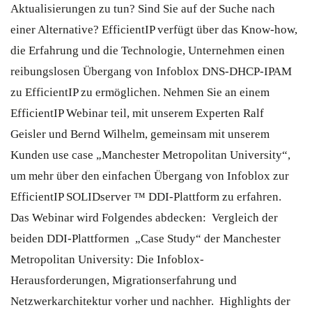
Aktualisierungen zu tun? Sind Sie auf der Suche nach
einer Alternative? EfficientIP verfügt über das Know-how,
die Erfahrung und die Technologie, Unternehmen einen
reibungslosen Übergang von Infoblox DNS-DHCP-IPAM
zu EfficientIP zu ermöglichen. Nehmen Sie an einem
EfficientIP Webinar teil, mit unserem Experten Ralf
Geisler und Bernd Wilhelm, gemeinsam mit unserem
Kunden use case „Manchester Metropolitan University“,
um mehr über den einfachen Übergang von Infoblox zur
EfficientIP SOLIDserver ™ DDI-Plattform zu erfahren.
Das Webinar wird Folgendes abdecken: Vergleich der
beiden DDI-Plattformen „Case Study“ der Manchester
Metropolitan University: Die Infoblox-
Herausforderungen, Migrationserfahrung und
Netzwerkarchitektur vorher und nachher. Highlights der