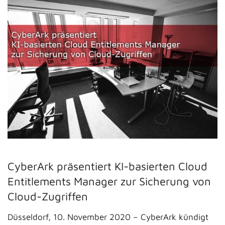
CyberArk präsentiert KI-basierten Cloud
Entitlements Manager zur Sicherung von
Cloud-Zugriffen
Düsseldorf, 10. November 2020 – CyberArk kündigt