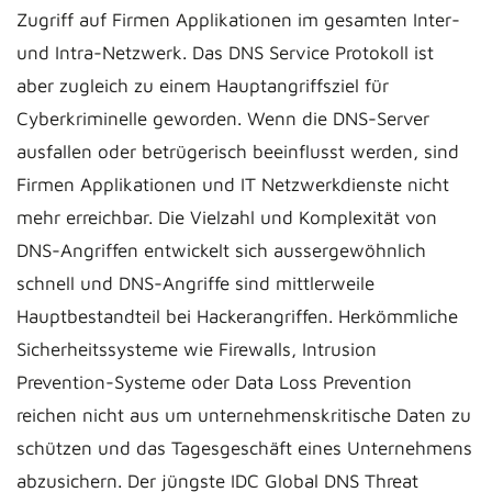
Zugriff auf Firmen Applikationen im gesamten Inter-
und Intra-Netzwerk. Das DNS Service Protokoll ist
aber zugleich zu einem Hauptangriffsziel für
Cyberkriminelle geworden. Wenn die DNS-Server
ausfallen oder betrügerisch beeinflusst werden, sind
Firmen Applikationen und IT Netzwerkdienste nicht
mehr erreichbar. Die Vielzahl und Komplexität von
DNS-Angriffen entwickelt sich aussergewöhnlich
schnell und DNS-Angriffe sind mittlerweile
Hauptbestandteil bei Hackerangriffen. Herkömmliche
Sicherheitssysteme wie Firewalls, Intrusion
Prevention-Systeme oder Data Loss Prevention
reichen nicht aus um unternehmenskritische Daten zu
schützen und das Tagesgeschäft eines Unternehmens
abzusichern. Der jüngste IDC Global DNS Threat