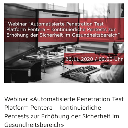
Webinar «Automatisierte Penetration Test
Platform Pentera – kontinuierliche
Pentests zur Erhöhung der Sicherheit im
Gesundheitsbereich»