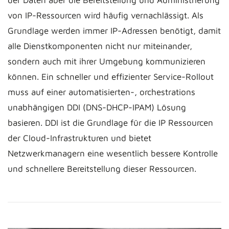
von IP-Ressourcen wird häufig vernachlässigt. Als
Grundlage werden immer IP-Adressen benötigt, damit
alle Dienstkomponenten nicht nur miteinander,
sondern auch mit ihrer Umgebung kommunizieren
können. Ein schneller und effizienter Service-Rollout
muss auf einer automatisierten-, orchestrations
unabhängigen DDI (DNS-DHCP-IPAM) Lösung
basieren. DDI ist die Grundlage für die IP Ressourcen
der Cloud-Infrastrukturen und bietet
Netzwerkmanagern eine wesentlich bessere Kontrolle
und schnellere Bereitstellung dieser Ressourcen.