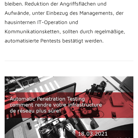
bleiben. Reduktion der Angriffsflächen und
Aufwände, unter Einbezug des Managements, der
hausinternen IT-Operation und
Kommunikationsketten, sollten durch regelmäßige,
automatisierte Pentests bestätigt werden.