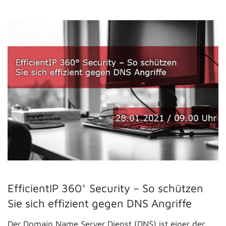
EfficientIP 360° Security – So schützen
Sie sich effizient gegen DNS Angriffe
Der Domain Name Server Dienst (DNS) ist einer der