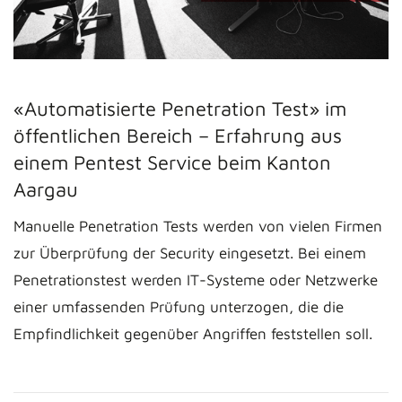
«Automatisierte Penetration Test» im
öffentlichen Bereich – Erfahrung aus
einem Pentest Service beim Kanton
Aargau
Manuelle Penetration Tests werden von vielen Firmen
zur Überprüfung der Security eingesetzt. Bei einem
Penetrationstest werden IT-Systeme oder Netzwerke
einer umfassenden Prüfung unterzogen, die die
Empfindlichkeit gegenüber Angriffen feststellen soll.