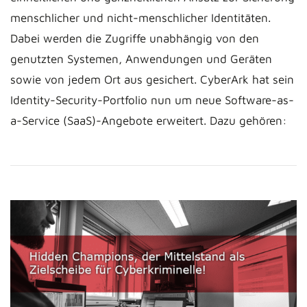
menschlicher und nicht-menschlicher Identitäten.
Dabei werden die Zugriffe unabhängig von den
genutzten Systemen, Anwendungen und Geräten
sowie von jedem Ort aus gesichert. CyberArk hat sein
Identity-Security-Portfolio nun um neue Software-as-
a-Service (SaaS)-Angebote erweitert. Dazu gehören: