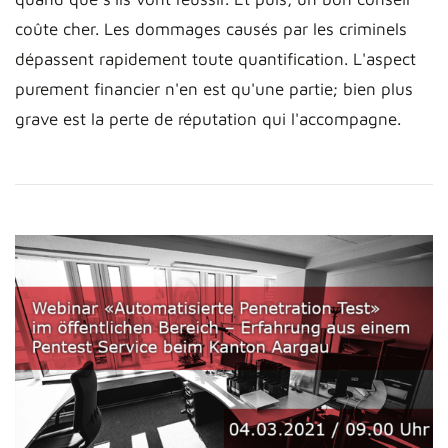
coûte cher. Les dommages causés par les criminels
dépassent rapidement toute quantification. L'aspect
purement financier n'en est qu'une partie; bien plus
grave est la perte de réputation qui l'accompagne.