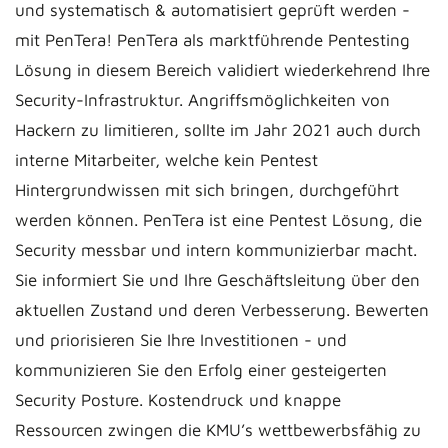
und systematisch & automatisiert geprüft werden -
mit PenTera! PenTera als marktführende Pentesting
Lösung in diesem Bereich validiert wiederkehrend Ihre
Security-Infrastruktur. Angriffsmöglichkeiten von
Hackern zu limitieren, sollte im Jahr 2021 auch durch
interne Mitarbeiter, welche kein Pentest
Hintergrundwissen mit sich bringen, durchgeführt
werden können. PenTera ist eine Pentest Lösung, die
Security messbar und intern kommunizierbar macht.
Sie informiert Sie und Ihre Geschäftsleitung über den
aktuellen Zustand und deren Verbesserung. Bewerten
und priorisieren Sie Ihre Investitionen - und
kommunizieren Sie den Erfolg einer gesteigerten
Security Posture. Kostendruck und knappe
Ressourcen zwingen die KMU’s wettbewerbsfähig zu