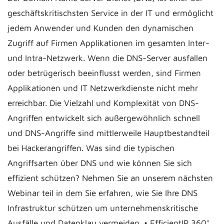
geschäftskritischsten Service in der IT und ermöglicht
jedem Anwender und Kunden den dynamischen
Zugriff auf Firmen Applikationen im gesamten Inter-
und Intra-Netzwerk. Wenn die DNS-Server ausfallen
oder betrügerisch beeinflusst werden, sind Firmen
Applikationen und IT Netzwerkdienste nicht mehr
erreichbar. Die Vielzahl und Komplexität von DNS-
Angriffen entwickelt sich außergewöhnlich schnell
und DNS-Angriffe sind mittlerweile Hauptbestandteil
bei Hackerangriffen. Was sind die typischen
Angriffsarten über DNS und wie können Sie sich
effizient schützen? Nehmen Sie an unserem nächsten
Webinar teil in dem Sie erfahren, wie Sie Ihre DNS
Infrastruktur schützen um unternehmenskritische
Ausfälle und Datenklau vermeiden. • EfficientIP 360°