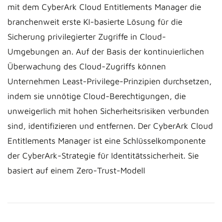
mit dem CyberArk Cloud Entitlements Manager die
branchenweit erste KI-basierte Lösung für die
Sicherung privilegierter Zugriffe in Cloud-
Umgebungen an. Auf der Basis der kontinuierlichen
Überwachung des Cloud-Zugriffs können
Unternehmen Least-Privilege-Prinzipien durchsetzen,
indem sie unnötige Cloud-Berechtigungen, die
unweigerlich mit hohen Sicherheitsrisiken verbunden
sind, identifizieren und entfernen. Der CyberArk Cloud
Entitlements Manager ist eine Schlüsselkomponente
der CyberArk-Strategie für Identitätssicherheit. Sie
basiert auf einem Zero-Trust-Modell