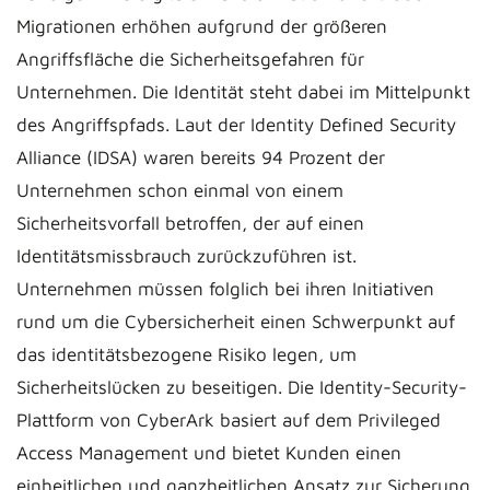
Migrationen erhöhen aufgrund der größeren
Angriffsfläche die Sicherheitsgefahren für
Unternehmen. Die Identität steht dabei im Mittelpunkt
des Angriffspfads. Laut der Identity Defined Security
Alliance (IDSA) waren bereits 94 Prozent der
Unternehmen schon einmal von einem
Sicherheitsvorfall betroffen, der auf einen
Identitätsmissbrauch zurückzuführen ist.
Unternehmen müssen folglich bei ihren Initiativen
rund um die Cybersicherheit einen Schwerpunkt auf
das identitätsbezogene Risiko legen, um
Sicherheitslücken zu beseitigen. Die Identity-Security-
Plattform von CyberArk basiert auf dem Privileged
Access Management und bietet Kunden einen
einheitlichen und ganzheitlichen Ansatz zur Sicherung