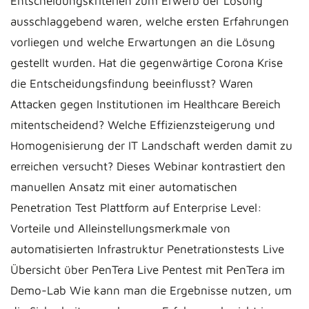
Entscheidungskriterien zum Erwerb der Lösung
ausschlaggebend waren, welche ersten Erfahrungen
vorliegen und welche Erwartungen an die Lösung
gestellt wurden. Hat die gegenwärtige Corona Krise
die Entscheidungsfindung beeinflusst? Waren
Attacken gegen Institutionen im Healthcare Bereich
mitentscheidend? Welche Effizienzsteigerung und
Homogenisierung der IT Landschaft werden damit zu
erreichen versucht? Dieses Webinar kontrastiert den
manuellen Ansatz mit einer automatischen
Penetration Test Plattform auf Enterprise Level:
Vorteile und Alleinstellungsmerkmale von
automatisierten Infrastruktur Penetrationstests Live
Übersicht über PenTera Live Pentest mit PenTera im
Demo-Lab Wie kann man die Ergebnisse nutzen, um