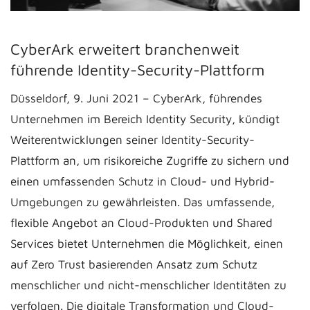
CyberArk erweitert branchenweit
führende Identity-Security-Plattform
Düsseldorf, 9. Juni 2021 – CyberArk, führendes
Unternehmen im Bereich Identity Security, kündigt
Weiterentwicklungen seiner Identity-Security-
Plattform an, um risikoreiche Zugriffe zu sichern und
einen umfassenden Schutz in Cloud- und Hybrid-
Umgebungen zu gewährleisten. Das umfassende,
flexible Angebot an Cloud-Produkten und Shared
Services bietet Unternehmen die Möglichkeit, einen
auf Zero Trust basierenden Ansatz zum Schutz
menschlicher und nicht-menschlicher Identitäten zu
verfolgen. Die digitale Transformation und Cloud-