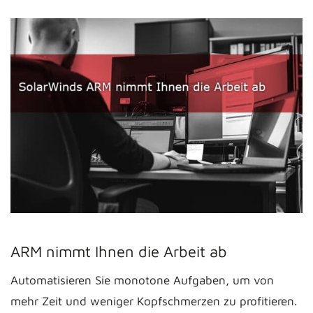
ARM nimmt Ihnen die Arbeit ab
Automatisieren Sie monotone Aufgaben, um von
mehr Zeit und weniger Kopfschmerzen zu profitieren.