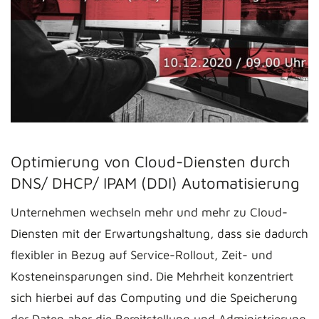
Optimierung von Cloud-Diensten durch
DNS/ DHCP/ IPAM (DDI) Automatisierung
Unternehmen wechseln mehr und mehr zu Cloud-
Diensten mit der Erwartungshaltung, dass sie dadurch
flexibler in Bezug auf Service-Rollout, Zeit- und
Kosteneinsparungen sind. Die Mehrheit konzentriert
sich hierbei auf das Computing und die Speicherung
der Daten aber die Bereitstellung und Administrierung