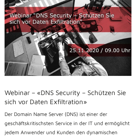
Webinar – «DNS Security – Schützen Sie
sich vor Daten Exfiltration»
Der Domain Name Server (DNS) ist einer der
geschäftskritischsten Service in der IT und ermöglicht
jedem Anwender und Kunden den dynamischen