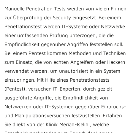
Manuelle Penetration Tests werden von vielen Firmen
zur Überprüfung der Security eingesetzt. Bei einem
Penetrationstest werden IT-Systeme oder Netzwerke
einer umfassenden Prüfung unterzogen, die die
Empfindlichkeit gegenüber Angriffen feststellen soll.
Bei einem Pentest kommen Methoden und Techniken
zum Einsatz, die von echten Angreifern oder Hackern
verwendet werden, um unautorisiert in ein System
einzudringen. Mit Hilfe eines Penetrationstests
(Pentest), versuchen IT-Experten, durch gezielt
ausgeführte Angriffe, die Empfindlichkeit von
Netzwerken oder IT-Systemen gegenüber Einbruchs-
und Manipulationsversuchen festzustellen. Erfahren
Sie direkt von der Klinik Merian-Iselin , welche