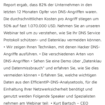
Report ergab, dass 82% der Unternehmen in den
letzten 12 Monaten Opfer von DNS-Angriffen waren.
Die durchschnittlichen Kosten pro Angriff stiegen um
50% auf fast 1.070.000 USD. Nehmen Sie an unseren
Webinar teil um zu verstehen, wie Sie Ihr DNS Service
Protokoll schützen- und Datenklau vermeiden können.
• Wir zeigen Ihnen Techniken, mit denen Hacker DNS-
Angriffe ausführen. • Die verschiedenen Arten von
DNS-Angriffen • Sehen Sie eine Demo über „Datenklau
und Datenmissbrauch“ und erfahren Sie, wie Sie dies
vermeiden können • Erfahren Sie, welche wichtigen
Daten aus den EfficientIP-DNS-Analysetools, für die
Einhaltung Ihrer Netzwerksicherheit benötigt und
genutzt werden Folgende Speaker und Spezialisten
nehmen am Webinar teil: • Kurt Bartsch – CEO