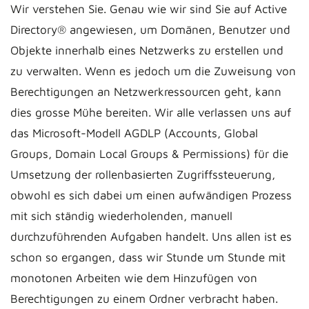
Wir verstehen Sie. Genau wie wir sind Sie auf Active
Directory® angewiesen, um Domänen, Benutzer und
Objekte innerhalb eines Netzwerks zu erstellen und
zu verwalten. Wenn es jedoch um die Zuweisung von
Berechtigungen an Netzwerkressourcen geht, kann
dies grosse Mühe bereiten. Wir alle verlassen uns auf
das Microsoft-Modell AGDLP (Accounts, Global
Groups, Domain Local Groups & Permissions) für die
Umsetzung der rollenbasierten Zugriffssteuerung,
obwohl es sich dabei um einen aufwändigen Prozess
mit sich ständig wiederholenden, manuell
durchzuführenden Aufgaben handelt. Uns allen ist es
schon so ergangen, dass wir Stunde um Stunde mit
monotonen Arbeiten wie dem Hinzufügen von
Berechtigungen zu einem Ordner verbracht haben.