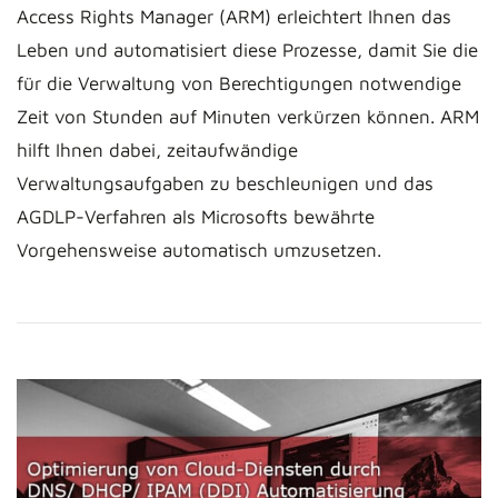
Access Rights Manager (ARM) erleichtert Ihnen das
Leben und automatisiert diese Prozesse, damit Sie die
für die Verwaltung von Berechtigungen notwendige
Zeit von Stunden auf Minuten verkürzen können. ARM
hilft Ihnen dabei, zeitaufwändige
Verwaltungsaufgaben zu beschleunigen und das
AGDLP-Verfahren als Microsofts bewährte
Vorgehensweise automatisch umzusetzen.