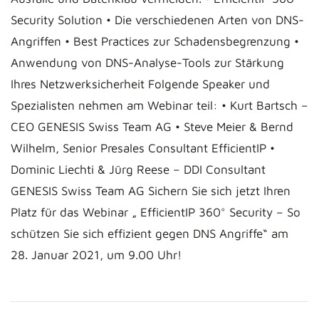
Security Solution • Die verschiedenen Arten von DNS-
Angriffen • Best Practices zur Schadensbegrenzung •
Anwendung von DNS-Analyse-Tools zur Stärkung
Ihres Netzwerksicherheit Folgende Speaker und
Spezialisten nehmen am Webinar teil: • Kurt Bartsch –
CEO GENESIS Swiss Team AG • Steve Meier & Bernd
Wilhelm, Senior Presales Consultant EfficientIP •
Dominic Liechti & Jürg Reese – DDI Consultant
GENESIS Swiss Team AG Sichern Sie sich jetzt Ihren
Platz für das Webinar „ EfficientIP 360° Security – So
schützen Sie sich effizient gegen DNS Angriffe“ am
28. Januar 2021, um 9.00 Uhr!