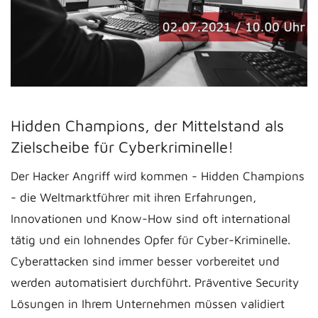
Hidden Champions, der Mittelstand als
Zielscheibe für Cyberkriminelle!
Der Hacker Angriff wird kommen - Hidden Champions
- die Weltmarktführer mit ihren Erfahrungen,
Innovationen und Know-How sind oft international
tätig und ein lohnendes Opfer für Cyber-Kriminelle.
Cyberattacken sind immer besser vorbereitet und
werden automatisiert durchführt. Präventive Security
Lösungen in Ihrem Unternehmen müssen validiert