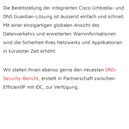
Die Bereitstellung der integrierten Cisco Umbrella- und
DNS Guardian-Lösung ist äusserst einfach und schnell.
Mit einer einzigartigen globalen Ansicht des
Datenverkehrs und erweiterten Warninformationen
wird die Sicherheit Ihres Netzwerks und Applikationen
in kürzester Zeit erhöht.
Wir stellen Ihnen ebenso gerne den neuesten
DNS-
Security-Bericht
, erstellt in Partnerschaft zwischen
EfficientIP mit IDC, zur Verfügung.