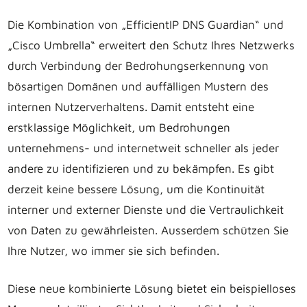
Die Kombination von „EfficientIP DNS Guardian“ und
„Cisco Umbrella“ erweitert den Schutz Ihres Netzwerks
durch Verbindung der Bedrohungserkennung von
bösartigen Domänen und auffälligen Mustern des
internen Nutzerverhaltens. Damit entsteht eine
erstklassige Möglichkeit, um Bedrohungen
unternehmens- und internetweit schneller als jeder
andere zu identifizieren und zu bekämpfen. Es gibt
derzeit keine bessere Lösung, um die Kontinuität
interner und externer Dienste und die Vertraulichkeit
von Daten zu gewährleisten. Ausserdem schützen Sie
Ihre Nutzer, wo immer sie sich befinden.
Diese neue kombinierte Lösung bietet ein beispielloses