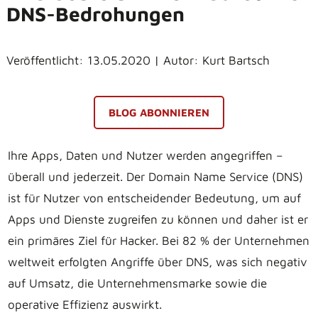
DNS-Bedrohungen
Veröffentlicht: 13.05.2020 | Autor: Kurt Bartsch
BLOG ABONNIEREN
Ihre Apps, Daten und Nutzer werden angegriffen –
überall und jederzeit. Der Domain Name Service (DNS)
ist für Nutzer von entscheidender Bedeutung, um auf
Apps und Dienste zugreifen zu können und daher ist er
ein primäres Ziel für Hacker. Bei 82 % der Unternehmen
weltweit erfolgten Angriffe über DNS, was sich negativ
auf Umsatz, die Unternehmensmarke sowie die
operative Effizienz auswirkt.