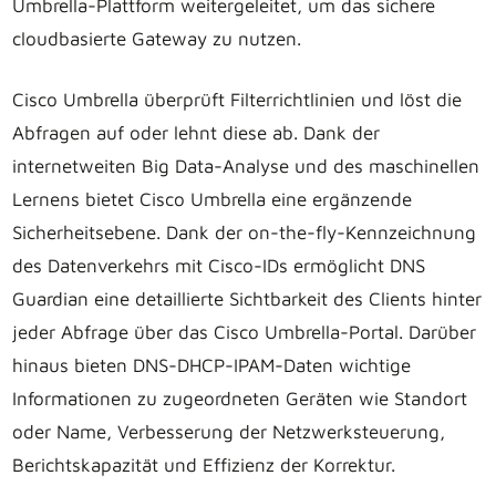
Umbrella-Plattform weitergeleitet, um das sichere
cloudbasierte Gateway zu nutzen.
Cisco Umbrella überprüft Filterrichtlinien und löst die
Abfragen auf oder lehnt diese ab. Dank der
internetweiten Big Data-Analyse und des maschinellen
Lernens bietet Cisco Umbrella eine ergänzende
Sicherheitsebene. Dank der on-the-fly-Kennzeichnung
des Datenverkehrs mit Cisco-IDs ermöglicht DNS
Guardian eine detaillierte Sichtbarkeit des Clients hinter
jeder Abfrage über das Cisco Umbrella-Portal. Darüber
hinaus bieten DNS-DHCP-IPAM-Daten wichtige
Informationen zu zugeordneten Geräten wie Standort
oder Name, Verbesserung der Netzwerksteuerung,
Berichtskapazität und Effizienz der Korrektur.