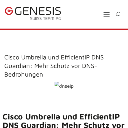
Cisco Umbrella und EfficientIP DNS
Guardian: Mehr Schutz vor DNS-
Bedrohungen
Cisco Umbrella und EfficientIP
DNS Guardian: Mehr
Schutz vor