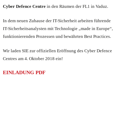
Cyber Defence Centre
in den Räumen der FL1 in Vaduz.
In dem neuen Zuhause der IT-Sicherheit arbeiten führende
IT-Sicherheitsanalysten mit Technologie „made in Europe“,
funktionierenden Prozessen und bewährten Best Practices.
Wir laden SIE zur offiziellen Eröffnung des Cyber Defence
Centres am 4. Oktober 2018 ein!
EINLADUNG PDF