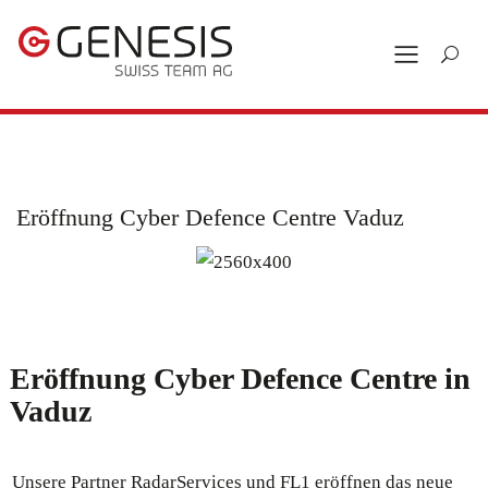
Eröffnung Cyber Defence Centre Vaduz
Eröffnung Cyber Defence Centre in
Vaduz
Unsere Partner RadarServices und FL1 eröffnen das neue