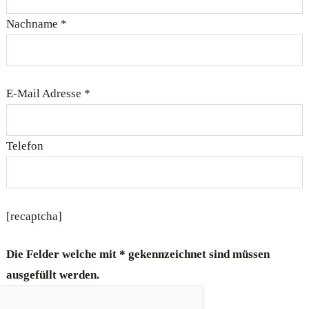
Nachname *
E-Mail Adresse *
Telefon
[recaptcha]
Die Felder welche mit * gekennzeichnet sind müssen
ausgefüllt werden.