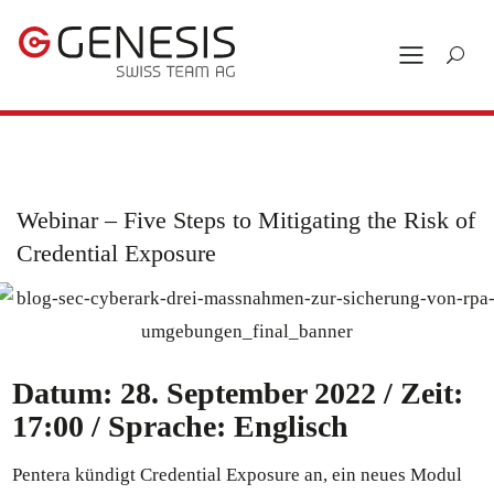
Webinar – Five Steps to Mitigating the Risk of
Credential Exposure
Datum: 28. September 2022 / Zeit:
17:00 / Sprache: Englisch
Pentera kündigt Credential Exposure an, ein neues Modul