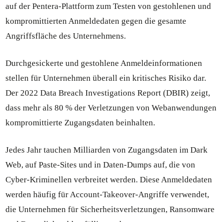
auf der Pentera-Plattform zum Testen von gestohlenen und
kompromittierten Anmeldedaten gegen die gesamte
Angriffsfläche des Unternehmens.
Durchgesickerte und gestohlene Anmeldeinformationen
stellen für Unternehmen überall ein kritisches Risiko dar.
Der 2022 Data Breach Investigations Report (DBIR) zeigt,
dass mehr als 80 % der Verletzungen von Webanwendungen
kompromittierte Zugangsdaten beinhalten.
Jedes Jahr tauchen Milliarden von Zugangsdaten im Dark
Web, auf Paste-Sites und in Daten-Dumps auf, die von
Cyber-Kriminellen verbreitet werden. Diese Anmeldedaten
werden häufig für Account-Takeover-Angriffe verwendet,
die Unternehmen für Sicherheitsverletzungen, Ransomware