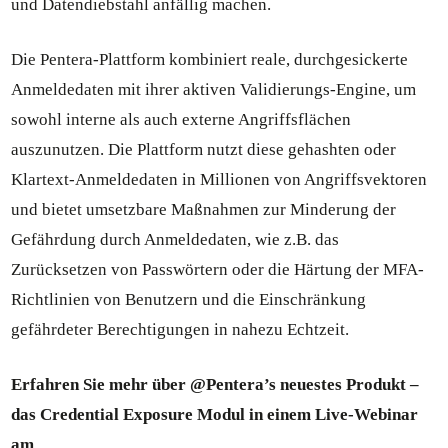
und Datendiebstahl anfällig machen.
Die Pentera-Plattform kombiniert reale, durchgesickerte
Anmeldedaten mit ihrer aktiven Validierungs-Engine, um
sowohl interne als auch externe Angriffsflächen
auszunutzen. Die Plattform nutzt diese gehashten oder
Klartext-Anmeldedaten in Millionen von Angriffsvektoren
und bietet umsetzbare Maßnahmen zur Minderung der
Gefährdung durch Anmeldedaten, wie z.B. das
Zurücksetzen von Passwörtern oder die Härtung der MFA-
Richtlinien von Benutzern und die Einschränkung
gefährdeter Berechtigungen in nahezu Echtzeit.
Erfahren Sie mehr über @Pentera’s neuestes Produkt –
das Credential Exposure Modul in einem Live-Webinar
am