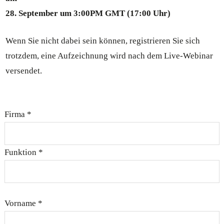
28. September um 3:00PM GMT (17:00 Uhr)
Wenn Sie nicht dabei sein können, registrieren Sie sich
trotzdem, eine Aufzeichnung wird nach dem Live-Webinar
versendet.
Firma *
Funktion *
Vorname *