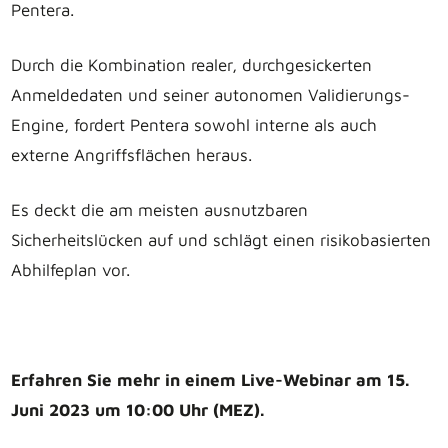
Pentera.
Durch die Kombination realer, durchgesickerten
Anmeldedaten und seiner autonomen Validierungs-
Engine, fordert Pentera sowohl interne als auch
externe Angriffsflächen heraus.
Es deckt die am meisten ausnutzbaren
Sicherheitslücken auf und schlägt einen risikobasierten
Abhilfeplan vor.
Erfahren Sie mehr in einem Live-Webinar am 15.
Juni 2023 um 10:00 Uhr (MEZ).