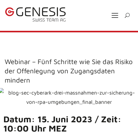
Webinar – Fünf Schritte wie Sie das Risiko
der Offenlegung von Zugangsdaten
mindern
Datum: 15. Juni 2023 / Zeit:
10:00 Uhr MEZ