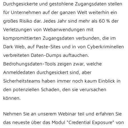
Durchgesickerte und gestohlene Zugangsdaten stellen
für Unternehmen auf der ganzen Welt weiterhin ein
großes Risiko dar. Jedes Jahr sind mehr als 60 % der
Verletzungen von Webanwendungen mit
kompromittierten Zugangsdaten verbunden, die im
Dark Web, auf Paste-Sites und in von Cyberkriminellen
verbreiteten Daten-Dumps auftauchen.
Bedrohungsdaten-Tools zeigen zwar, welche
Anmeldedaten durchgesickert sind, aber
Sicherheitsteams haben immer noch kaum Einblick in
den potenziellen Schaden, den sie verursachen
können.
Nehmen Sie an unserem Webinar teil und erfahren Sie
das neueste über das Modul “Credential Exposure” von