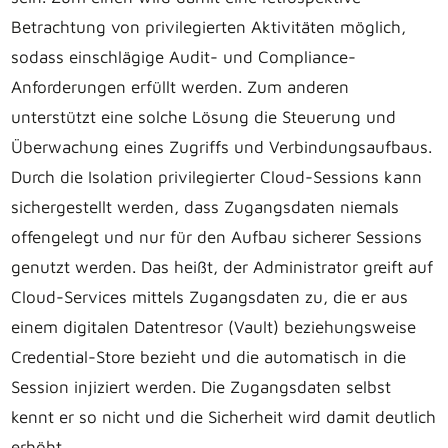
Betrachtung von privilegierten Aktivitäten möglich,
sodass einschlägige Audit- und Compliance-
Anforderungen erfüllt werden. Zum anderen
unterstützt eine solche Lösung die Steuerung und
Überwachung eines Zugriffs und Verbindungsaufbaus.
Durch die Isolation privilegierter Cloud-Sessions kann
sichergestellt werden, dass Zugangsdaten niemals
offengelegt und nur für den Aufbau sicherer Sessions
genutzt werden. Das heißt, der Administrator greift auf
Cloud-Services mittels Zugangsdaten zu, die er aus
einem digitalen Datentresor (Vault) beziehungsweise
Credential-Store bezieht und die automatisch in die
Session injiziert werden. Die Zugangsdaten selbst
kennt er so nicht und die Sicherheit wird damit deutlich
erhöht.