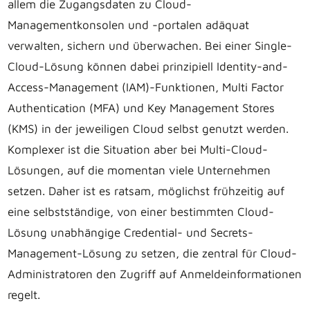
allem die Zugangsdaten zu Cloud-
Managementkonsolen und -portalen adäquat
verwalten, sichern und überwachen. Bei einer Single-
Cloud-Lösung können dabei prinzipiell Identity-and-
Access-Management (IAM)-Funktionen, Multi Factor
Authentication (MFA) und Key Management Stores
(KMS) in der jeweiligen Cloud selbst genutzt werden.
Komplexer ist die Situation aber bei Multi-Cloud-
Lösungen, auf die momentan viele Unternehmen
setzen. Daher ist es ratsam, möglichst frühzeitig auf
eine selbstständige, von einer bestimmten Cloud-
Lösung unabhängige Credential- und Secrets-
Management-Lösung zu setzen, die zentral für Cloud-
Administratoren den Zugriff auf Anmeldeinformationen
regelt.