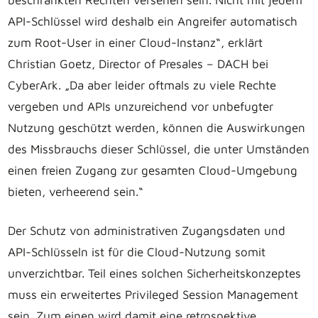
API-Schlüssel wird deshalb ein Angreifer automatisch
zum Root-User in einer Cloud-Instanz“, erklärt
Christian Goetz, Director of Presales – DACH bei
CyberArk. „Da aber leider oftmals zu viele Rechte
vergeben und APIs unzureichend vor unbefugter
Nutzung geschützt werden, können die Auswirkungen
des Missbrauchs dieser Schlüssel, die unter Umständen
einen freien Zugang zur gesamten Cloud-Umgebung
bieten, verheerend sein.“
Der Schutz von administrativen Zugangsdaten und
API-Schlüsseln ist für die Cloud-Nutzung somit
unverzichtbar. Teil eines solchen Sicherheitskonzeptes
muss ein erweitertes Privileged Session Management
sein. Zum einen wird damit eine retrospektive