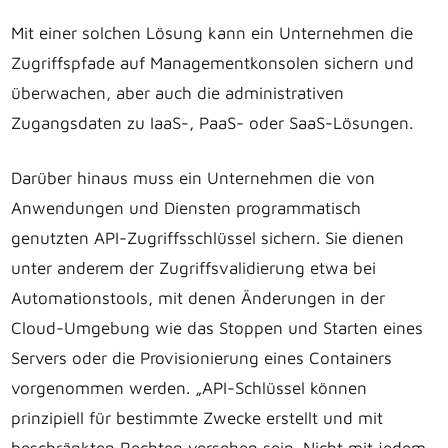
Mit einer solchen Lösung kann ein Unternehmen die
Zugriffspfade auf Managementkonsolen sichern und
überwachen, aber auch die administrativen
Zugangsdaten zu IaaS-, PaaS- oder SaaS-Lösungen.
Darüber hinaus muss ein Unternehmen die von
Anwendungen und Diensten programmatisch
genutzten API-Zugriffsschlüssel sichern. Sie dienen
unter anderem der Zugriffsvalidierung etwa bei
Automationstools, mit denen Änderungen in der
Cloud-Umgebung wie das Stoppen und Starten eines
Servers oder die Provisionierung eines Containers
vorgenommen werden. „API-Schlüssel können
prinzipiell für bestimmte Zwecke erstellt und mit
beschränkten Rechten versehen sein. Nicht mit jedem