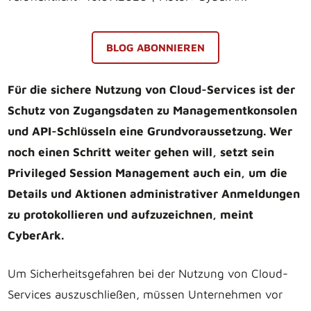
BLOG ABONNIEREN
Für die sichere Nutzung von Cloud-Services ist der
Schutz von Zugangsdaten zu Managementkonsolen
und API-Schlüsseln eine Grundvoraussetzung. Wer
noch einen Schritt weiter gehen will, setzt sein
Privileged Session Management auch ein, um die
Details und Aktionen administrativer Anmeldungen
zu protokollieren und aufzuzeichnen, meint
CyberArk.
Um Sicherheitsgefahren bei der Nutzung von Cloud-
Services auszuschließen, müssen Unternehmen vor