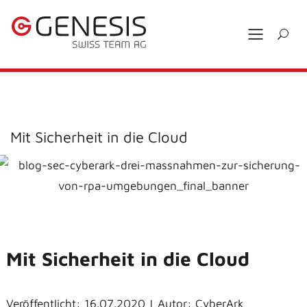
Mit Sicherheit in die Cloud
Mit Sicherheit in die Cloud
Veröffentlicht: 16.07.2020 | Autor: CyberArk