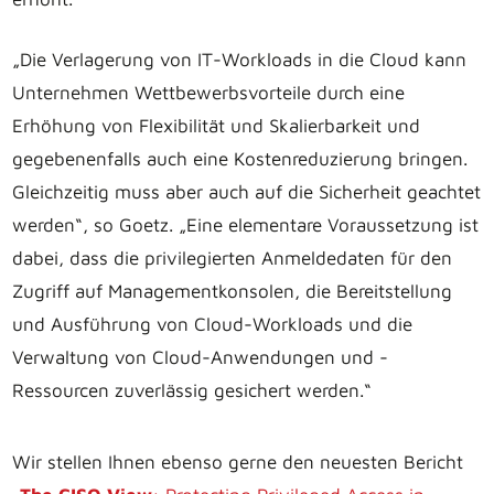
„Die Verlagerung von IT-Workloads in die Cloud kann
Unternehmen Wettbewerbsvorteile durch eine
Erhöhung von Flexibilität und Skalierbarkeit und
gegebenenfalls auch eine Kostenreduzierung bringen.
Gleichzeitig muss aber auch auf die Sicherheit geachtet
werden“, so Goetz. „Eine elementare Voraussetzung ist
dabei, dass die privilegierten Anmeldedaten für den
Zugriff auf Managementkonsolen, die Bereitstellung
und Ausführung von Cloud-Workloads und die
Verwaltung von Cloud-Anwendungen und -
Ressourcen zuverlässig gesichert werden.“
Wir stellen Ihnen ebenso gerne den neuesten Bericht