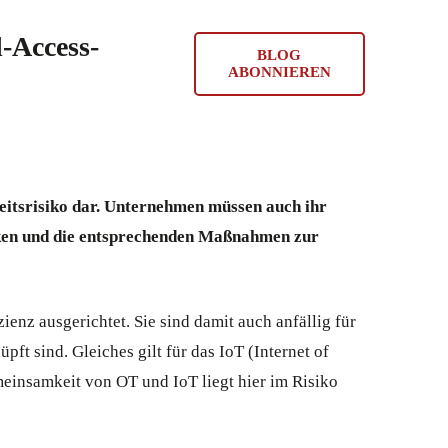
-Access-
BLOG
ABONNIEREN
heitsrisiko dar. Unternehmen müssen auch ihr
iken und die entsprechenden Maßnahmen zur
ienz ausgerichtet. Sie sind damit auch anfällig für
ft sind. Gleiches gilt für das IoT (Internet of
einsamkeit von OT und IoT liegt hier im Risiko