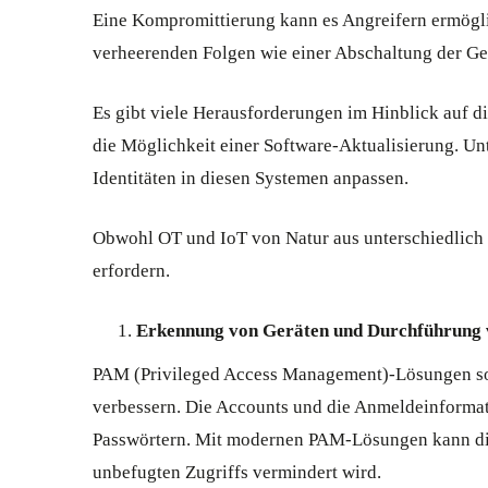
Eine Kompromittierung kann es Angreifern ermöglic
verheerenden Folgen wie einer Abschaltung der Ge
Es gibt viele Herausforderungen im Hinblick auf d
die Möglichkeit einer Software-Aktualisierung. 
Identitäten in diesen Systemen anpassen.
Obwohl OT und IoT von Natur aus unterschiedlich 
erfordern.
Erkennung von Geräten und Durchführung 
PAM (Privileged Access Management)-Lösungen sol
verbessern. Die Accounts und die Anmeldeinformati
Passwörtern. Mit modernen PAM-Lösungen kann dies
unbefugten Zugriffs vermindert wird.