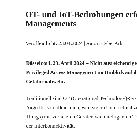
OT- und IoT-Bedrohungen erfo
Managements
Veröffentlicht: 23.04.2024 | Autor: CyberArk
Düsseldorf, 23. April 2024 – Nicht ausreichend 
Privileged Access Management im Hinblick auf d
Gefahrenabwehr.
Traditionell sind OT (Operational Technology)-Syste
Angriffe, vor allem auch, weil sie im Unterschied 
Things) mit vernetzten Geräten wie intelligenten
der Interkonnektivität.