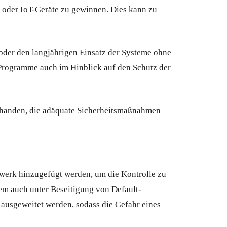
- oder IoT-Geräte zu gewinnen. Dies kann zu
 oder den langjährigen Einsatz der Systeme ohne
Programme auch im Hinblick auf den Schutz der
orhanden, die adäquate Sicherheitsmaßnahmen
werk hinzugefügt werden, um die Kontrolle zu
em auch unter Beseitigung von Default-
ausgeweitet werden, sodass die Gefahr eines