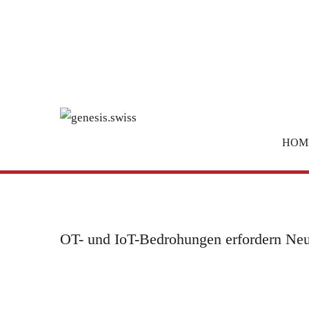
HOM
OT- und IoT-Bedrohungen erfordern Ne