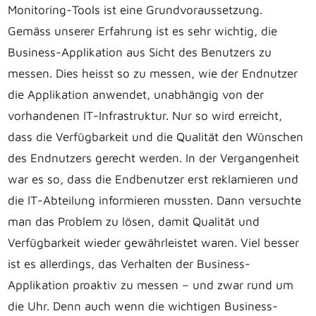
Monitoring-Tools ist eine Grundvoraussetzung.
Gemäss unserer Erfahrung ist es sehr wichtig, die
Business-Applikation aus Sicht des Benutzers zu
messen. Dies heisst so zu messen, wie der Endnutzer
die Applikation anwendet, unabhängig von der
vorhandenen IT-Infrastruktur. Nur so wird erreicht,
dass die Verfügbarkeit und die Qualität den Wünschen
des Endnutzers gerecht werden. In der Vergangenheit
war es so, dass die Endbenutzer erst reklamieren und
die IT-Abteilung informieren mussten. Dann versuchte
man das Problem zu lösen, damit Qualität und
Verfügbarkeit wieder gewährleistet waren. Viel besser
ist es allerdings, das Verhalten der Business-
Applikation proaktiv zu messen – und zwar rund um
die Uhr. Denn auch wenn die wichtigen Business-