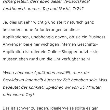
sichergestellt, dass eben dieser Verkaufskanal
funktioniert: immer, Tag und Nacht, 7×24?
Ja, dies ist sehr wichtig und stellt natürlich ganz
besonders hohe Anforderungen an diese
Applikationen, unabhängig davon, ob sie ein Business-
Anwender bei einer wichtigen internen Geschäfts-
Applikation ist oder ein Online-Shopper nutzt – sie
müssen eben rund um die Uhr verfügbar sein!
Wenn aber eine Applikation ausfällt, muss der
Breakdown innerhalb kürzester Zeit behoben sein. Was
bedeutet das konkret? Sprechen wir von 30 Minuten
oder einem Tag?
Das ist schwer zu sagen. Idealerweise sollte es gar