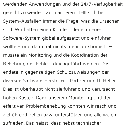
werdenden Anwendungen und der 24/7-Verfügbarkeit
gerecht zu werden. Zum anderen stellt sich bei
System-Ausfällen immer die Frage, was die Ursachen
sind. Wir hatten einen Kunden, der ein neues
Software-System global aufgesetzt und einführen
wollte – und dann hat nichts mehr funktioniert. Es
musste ein Monitoring und die Koordination der
Behebung des Fehlers durchgeführt werden. Das
endete in gegenseitigen Schuldzuweisungen der
diversen Software-Hersteller, -Partner und IT-Helfer.
Dies ist überhaupt nicht zielführend und verursacht
hohen Kosten. Dank unserem Monitoring und der
effektiven Problembehebung konnten wir rasch und
zielführend helfen bzw. unterstützen und alle waren
zufrieden. Das heisst, dass nebst technischer