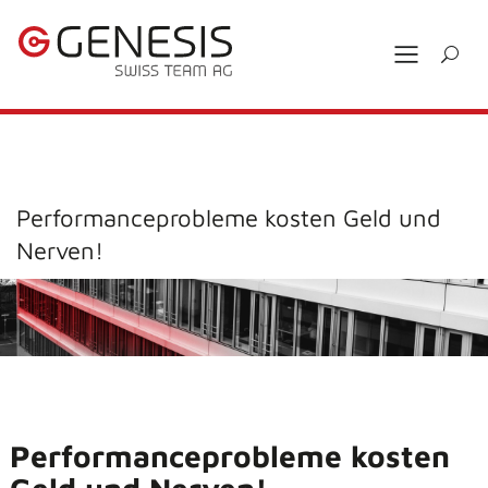
Performanceprobleme kosten Geld und
Nerven!
Performanceprobleme kosten