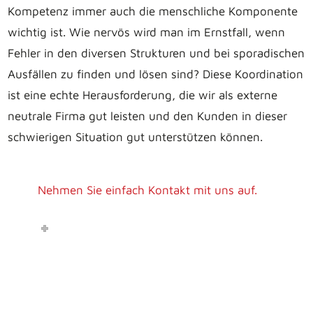
Kompetenz immer auch die menschliche Komponente
wichtig ist. Wie nervös wird man im Ernstfall, wenn
Fehler in den diversen Strukturen und bei sporadischen
Ausfällen zu finden und lösen sind? Diese Koordination
ist eine echte Herausforderung, die wir als externe
neutrale Firma gut leisten und den Kunden in dieser
schwierigen Situation gut unterstützen können.
Nehmen Sie einfach Kontakt mit uns auf.