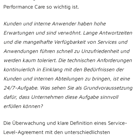
Performance Care so wichtig ist.
Kunden und interne Anwender haben hohe
Erwartungen und sind verwöhnt. Lange Antwortzeiten
und die mangelhafte Verfügbarkeit von Services und
Anwendungen führen schnell zu Unzufriedenheit und
werden kaum toleriert. Die technischen Anforderungen
kontinuierlich in Einklang mit den Bedürfnissen der
Kunden und internen Abteilungen zu bringen, ist eine
24/7-Aufgabe. Was sehen Sie als Grundvoraussetzung
dafür, dass Unternehmen diese Aufgabe sinnvoll
erfüllen können?
Die Überwachung und klare Definition eines Service-
Level-Agreement mit den unterschiedlichsten