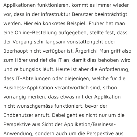
Applikationen funktionieren, kommt es immer wieder
vor, dass in der Infrastruktur Benutzer beeinträchtigt
werden. Hier ein konkretes Beispiel: Früher hat man
eine Online-Bestellung aufgegeben, stellte fest, dass
der Vorgang sehr langsam vonstattengeht oder
überhaupt nicht verfügbar ist. Ärgerlich! Man griff also
zum Hörer und rief die IT an, damit dies behoben wird
und reibungslos läuft. Heute ist aber die Anforderung,
dass IT-Abteilungen oder diejenigen, welche für die
Business-Applikation verantwortlich sind, schon
vorrangig merken, dass etwas mit der Applikation
nicht wunschgemäss funktioniert, bevor der
Endbenutzer anruft. Dabei geht es nicht nur um die
Perspektive aus Sicht der Applikation/Business-
Anwendung, sondern auch um die Perspektive aus