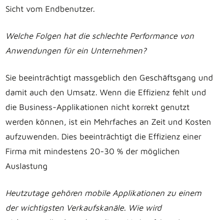
Sicht vom Endbenutzer.
Welche Folgen hat die schlechte Performance von
Anwendungen für ein Unternehmen?
Sie beeinträchtigt massgeblich den Geschäftsgang und
damit auch den Umsatz. Wenn die Effizienz fehlt und
die Business-Applikationen nicht korrekt genutzt
werden können, ist ein Mehrfaches an Zeit und Kosten
aufzuwenden. Dies beeinträchtigt die Effizienz einer
Firma mit mindestens 20-30 % der möglichen
Auslastung
Heutzutage gehören mobile Applikationen zu einem
der wichtigsten Verkaufskanäle. Wie wird