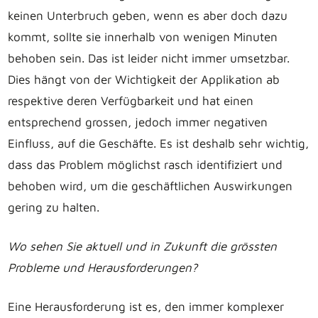
keinen Unterbruch geben, wenn es aber doch dazu
kommt, sollte sie innerhalb von wenigen Minuten
behoben sein. Das ist leider nicht immer umsetzbar.
Dies hängt von der Wichtigkeit der Applikation ab
respektive deren Verfügbarkeit und hat einen
entsprechend grossen, jedoch immer negativen
Einfluss, auf die Geschäfte. Es ist deshalb sehr wichtig,
dass das Problem möglichst rasch identifiziert und
behoben wird, um die geschäftlichen Auswirkungen
gering zu halten.
Wo sehen Sie aktuell und in Zukunft die grössten
Probleme und Herausforderungen?
Eine Herausforderung ist es, den immer komplexer