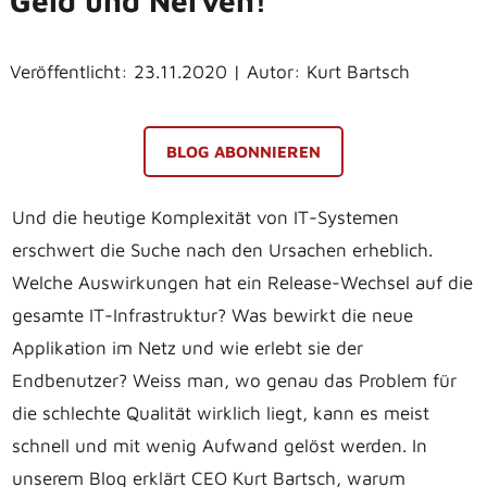
Geld und Nerven!
Veröffentlicht: 23.11.2020 | Autor: Kurt Bartsch
BLOG ABONNIEREN
Und die heutige Komplexität von IT-Systemen
erschwert die Suche nach den Ursachen erheblich.
Welche Auswirkungen hat ein Release-Wechsel auf die
gesamte IT-Infrastruktur? Was bewirkt die neue
Applikation im Netz und wie erlebt sie der
Endbenutzer? Weiss man, wo genau das Problem für
die schlechte Qualität wirklich liegt, kann es meist
schnell und mit wenig Aufwand gelöst werden. In
unserem Blog erklärt CEO Kurt Bartsch, warum