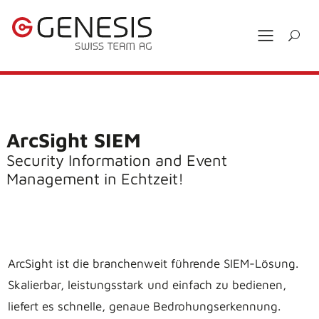
ArcSight SIEM
Security Information and Event
Management in Echtzeit!
ArcSight ist die branchenweit führende SIEM-Lösung.
Skalierbar, leistungsstark und einfach zu bedienen,
liefert es schnelle, genaue Bedrohungserkennung.