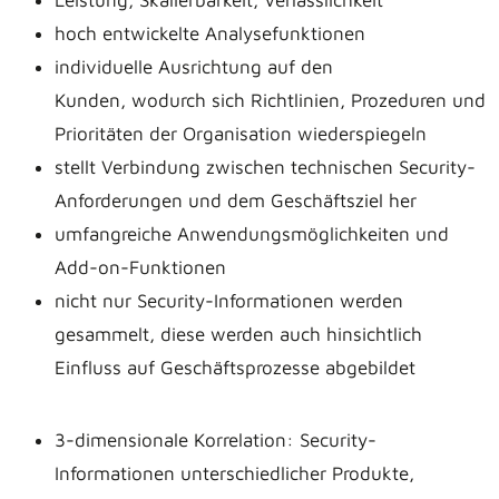
hoch entwickelte Analysefunktionen
individuelle Ausrichtung auf den
Kunden, wodurch sich Richtlinien, Prozeduren und
Prioritäten der Organisation wiederspiegeln
stellt Verbindung zwischen technischen Security-
Anforderungen und dem Geschäftsziel her
umfangreiche Anwendungsmöglichkeiten und
Add-on-Funktionen
nicht nur Security-Informationen werden
gesammelt, diese werden auch hinsichtlich
Einfluss auf Geschäftsprozesse abgebildet
3-dimensionale Korrelation: Security-
Informationen unterschiedlicher Produkte,