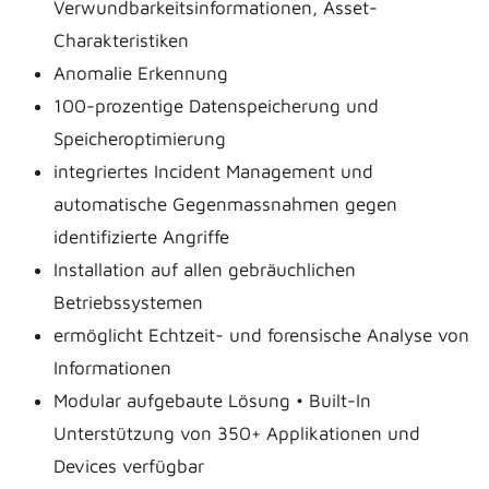
Verwundbarkeitsinformationen, Asset-
Charakteristiken
Anomalie Erkennung
100-prozentige Datenspeicherung und
Speicheroptimierung
integriertes Incident Management und
automatische Gegenmassnahmen gegen
identifizierte Angriffe
Installation auf allen gebräuchlichen
Betriebssystemen
ermöglicht Echtzeit- und forensische Analyse von
Informationen
Modular aufgebaute Lösung • Built-In
Unterstützung von 350+ Applikationen und
Devices verfügbar