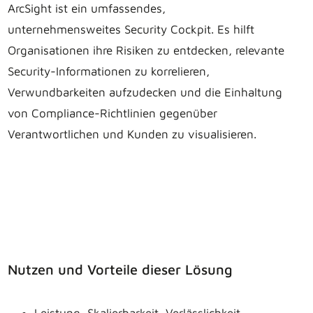
ArcSight ist ein umfassendes,
unternehmensweites Security Cockpit. Es hilft
Organisationen ihre Risiken zu entdecken, relevante
Security-Informationen zu korrelieren,
Verwundbarkeiten aufzudecken und die Einhaltung
von Compliance-Richtlinien gegenüber
Verantwortlichen und Kunden zu visualisieren.
Nutzen und Vorteile dieser Lösung
Leistung, Skalierbarkeit, Verlässlichkeit