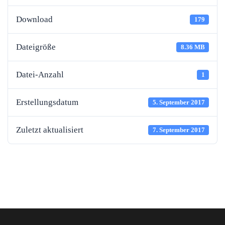
Download
179
Dateigröße
8.36 MB
Datei-Anzahl
1
Erstellungsdatum
5. September 2017
Zuletzt aktualisiert
7. September 2017