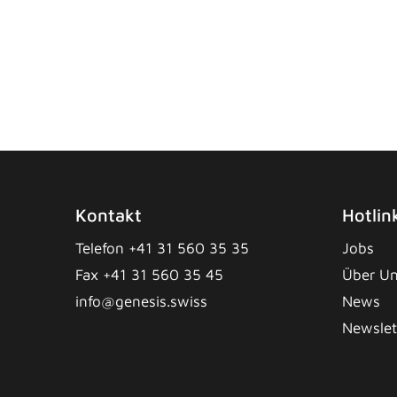
Kontakt
Hotlin
Telefon +41 31 560 35 35
Jobs
Fax +41 31 560 35 45
Über U
info@genesis.swiss
News
Newslet