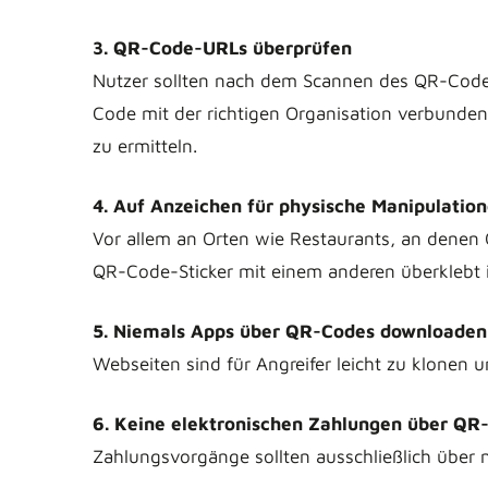
3. QR-Code-URLs überprüfen
Nutzer sollten nach dem Scannen des QR-Codes d
Code mit der richtigen Organisation verbunde
zu ermitteln.
4. Auf Anzeichen für physische Manipulatio
Vor allem an Orten wie Restaurants, an denen 
QR-Code-Sticker mit einem anderen überklebt i
5. Niemals Apps über QR-Codes downloaden
Webseiten sind für Angreifer leicht zu klonen 
6. Keine elektronischen Zahlungen über QR
Zahlungsvorgänge sollten ausschließlich über n