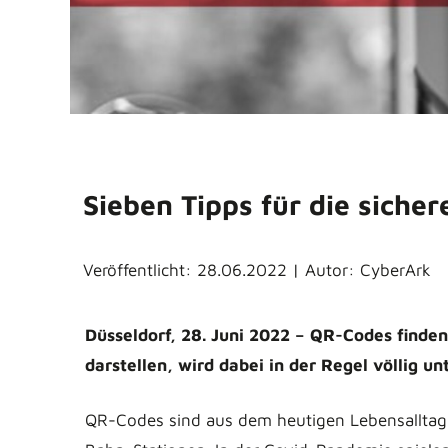
Sieben Tipps für die sich
Veröffentlicht: 28.06.2022 | Autor: CyberArk
Düsseldorf, 28. Juni 2022 – QR-Codes finden
darstellen, wird dabei in der Regel völlig 
QR-Codes sind aus dem heutigen Lebensalltag 