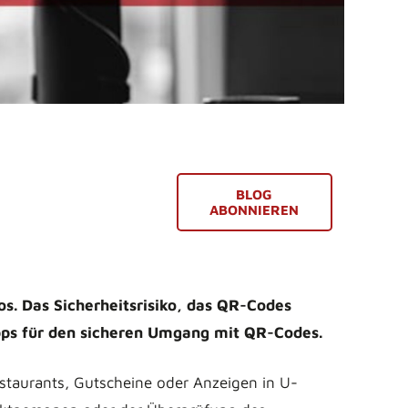
BLOG
ABONNIEREN
os. Das Sicherheitsrisiko, das QR-Codes
Tipps für den sicheren Umgang mit QR-Codes.
staurants, Gutscheine oder Anzeigen in U-