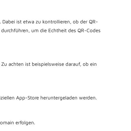
Dabei ist etwa zu kontrollieren, ob der QR-
L durchführen, um die Echtheit des QR-Codes
u achten ist beispielsweise darauf, ob ein
fiziellen App-Store heruntergeladen werden.
Domain erfolgen.