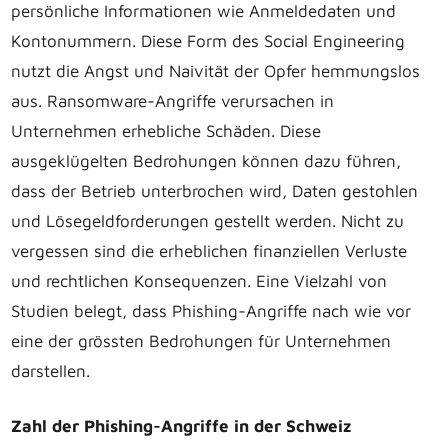
persönliche Informationen wie Anmeldedaten und
Kontonummern. Diese Form des Social Engineering
nutzt die Angst und Naivität der Opfer hemmungslos
aus. Ransomware-Angriffe verursachen in
Unternehmen erhebliche Schäden. Diese
ausgeklügelten Bedrohungen können dazu führen,
dass der Betrieb unterbrochen wird, Daten gestohlen
und Lösegeldforderungen gestellt werden. Nicht zu
vergessen sind die erheblichen finanziellen Verluste
und rechtlichen Konsequenzen. Eine Vielzahl von
Studien belegt, dass Phishing-Angriffe nach wie vor
eine der grössten Bedrohungen für Unternehmen
darstellen.
Zahl der Phishing-Angriffe in der Schweiz