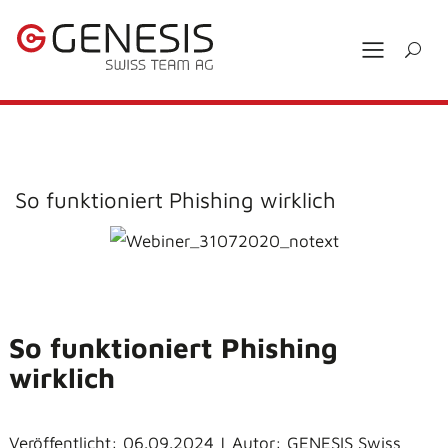
So funktioniert Phishing wirklich
So funktioniert Phishing
wirklich
Veröffentlicht: 06.09.2024 | Autor: GENESIS Swiss