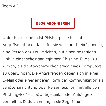
Team AG
BLOG ABONNIEREN
Unter Hacker:innen ist Phishing eine beliebte
Angriffsmethode, da es für sie wesentlich einfacher ist,
eine Person dazu zu verleiten, auf einen bösartigen
Link in einer scheinbar legitimen Phishing-E-Mail zu
klicken, als die Abwehrmechanismen eines Computers
zu überwinden. Die Angreifenden geben sich in einer
E-Mail oder einer anderen Form der Kommunikation als
seriöse Einrichtung oder Person aus, um mithilfe von
Phishing-E-Mails bösartige Links oder Anhänge zu
verbreiten. Dadurch erlangen sie Zugriff auf