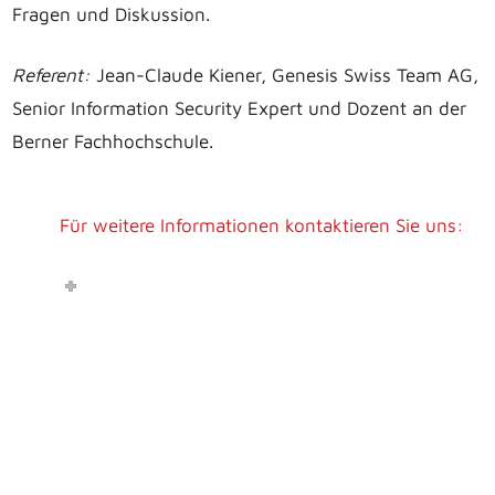
Fragen und Diskussion.
Referent:
Jean-Claude Kiener, Genesis Swiss Team AG,
Senior Information Security Expert und Dozent an der
Berner Fachhochschule.
Für weitere Informationen kontaktieren Sie uns: