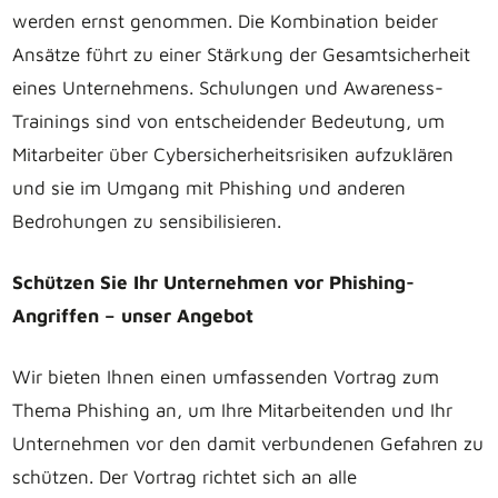
werden ernst genommen. Die Kombination beider
Ansätze führt zu einer Stärkung der Gesamtsicherheit
eines Unternehmens. Schulungen und Awareness-
Trainings sind von entscheidender Bedeutung, um
Mitarbeiter über Cybersicherheitsrisiken aufzuklären
und sie im Umgang mit Phishing und anderen
Bedrohungen zu sensibilisieren.
Schützen Sie Ihr Unternehmen vor Phishing-
Angriffen – unser Angebot
Wir bieten Ihnen einen umfassenden Vortrag zum
Thema Phishing an, um Ihre Mitarbeitenden und Ihr
Unternehmen vor den damit verbundenen Gefahren zu
schützen. Der Vortrag richtet sich an alle