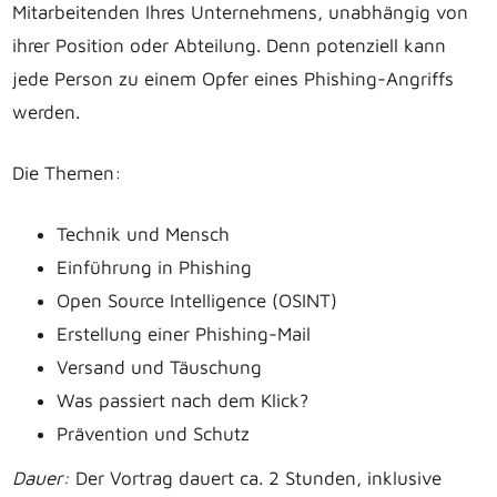
Mitarbeitenden Ihres Unternehmens, unabhängig von
ihrer Position oder Abteilung. Denn potenziell kann
jede Person zu einem Opfer eines Phishing-Angriffs
werden.
Die Themen:
Technik und Mensch
Einführung in Phishing
Open Source Intelligence (OSINT)
Erstellung einer Phishing-Mail
Versand und Täuschung
Was passiert nach dem Klick?
Prävention und Schutz
Dauer:
Der Vortrag dauert ca. 2 Stunden, inklusive