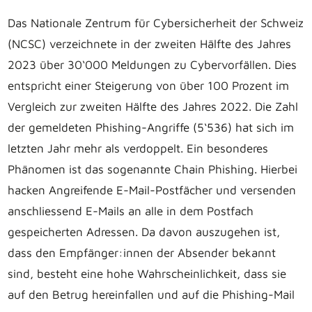
Das Nationale Zentrum für Cybersicherheit der Schweiz
(NCSC) verzeichnete in der zweiten Hälfte des Jahres
2023 über 30‘000 Meldungen zu Cybervorfällen. Dies
entspricht einer Steigerung von über 100 Prozent im
Vergleich zur zweiten Hälfte des Jahres 2022. Die Zahl
der gemeldeten Phishing-Angriffe (5‘536) hat sich im
letzten Jahr mehr als verdoppelt. Ein besonderes
Phänomen ist das sogenannte Chain Phishing. Hierbei
hacken Angreifende E-Mail-Postfächer und versenden
anschliessend E-Mails an alle in dem Postfach
gespeicherten Adressen. Da davon auszugehen ist,
dass den Empfänger:innen der Absender bekannt
sind, besteht eine hohe Wahrscheinlichkeit, dass sie
auf den Betrug hereinfallen und auf die Phishing-Mail