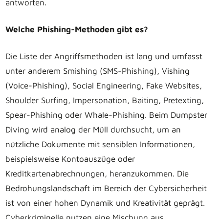
antworten.
Welche Phishing-Methoden gibt es?
Die Liste der Angriffsmethoden ist lang und umfasst
unter anderem Smishing (SMS-Phishing), Vishing
(Voice-Phishing), Social Engineering, Fake Websites,
Shoulder Surfing, Impersonation, Baiting, Pretexting,
Spear-Phishing oder Whale-Phishing. Beim Dumpster
Diving wird analog der Müll durchsucht, um an
nützliche Dokumente mit sensiblen Informationen,
beispielsweise Kontoauszüge oder
Kreditkartenabrechnungen, heranzukommen. Die
Bedrohungslandschaft im Bereich der Cybersicherheit
ist von einer hohen Dynamik und Kreativität geprägt.
Cyberkriminelle nutzen eine Mischung aus