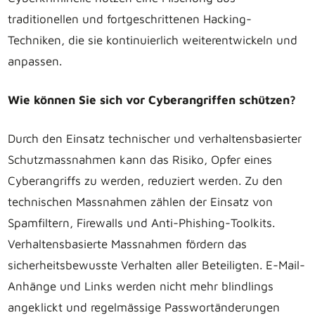
traditionellen und fortgeschrittenen Hacking-
Techniken, die sie kontinuierlich weiterentwickeln und
anpassen.
Wie können Sie sich vor Cyberangriffen schützen?
Durch den Einsatz technischer und verhaltensbasierter
Schutzmassnahmen kann das Risiko, Opfer eines
Cyberangriffs zu werden, reduziert werden. Zu den
technischen Massnahmen zählen der Einsatz von
Spamfiltern, Firewalls und Anti-Phishing-Toolkits.
Verhaltensbasierte Massnahmen fördern das
sicherheitsbewusste Verhalten aller Beteiligten. E-Mail-
Anhänge und Links werden nicht mehr blindlings
angeklickt und regelmässige Passwortänderungen