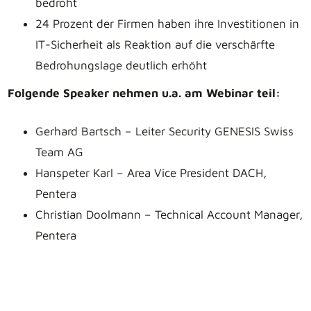
bedroht
24 Prozent der Firmen haben ihre Investitionen in
IT-Sicherheit als Reaktion auf die verschärfte
Bedrohungslage deutlich erhöht
Folgende Speaker nehmen u.a. am Webinar teil:
Gerhard Bartsch – Leiter Security GENESIS Swiss
Team AG
Hanspeter Karl – Area Vice President DACH,
Pentera
Christian Doolmann – Technical Account Manager,
Pentera