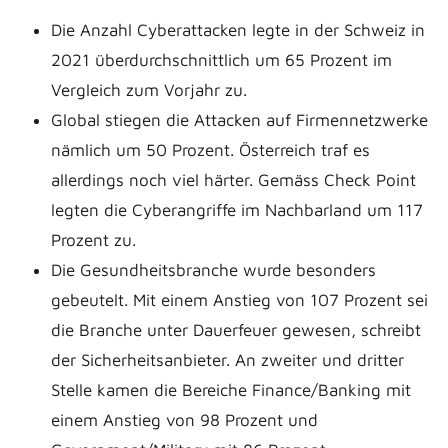
Die Anzahl Cyberattacken legte in der Schweiz in
2021 überdurchschnittlich um 65 Prozent im
Vergleich zum Vorjahr zu.
Global stiegen die Attacken auf Firmennetzwerke
nämlich um 50 Prozent. Österreich traf es
allerdings noch viel härter. Gemäss Check Point
legten die Cyberangriffe im Nachbarland um 117
Prozent zu.
Die Gesundheitsbranche wurde besonders
gebeutelt. Mit einem Anstieg von 107 Prozent sei
die Branche unter Dauerfeuer gewesen, schreibt
der Sicherheitsanbieter. An zweiter und dritter
Stelle kamen die Bereiche Finance/Banking mit
einem Anstieg von 98 Prozent und