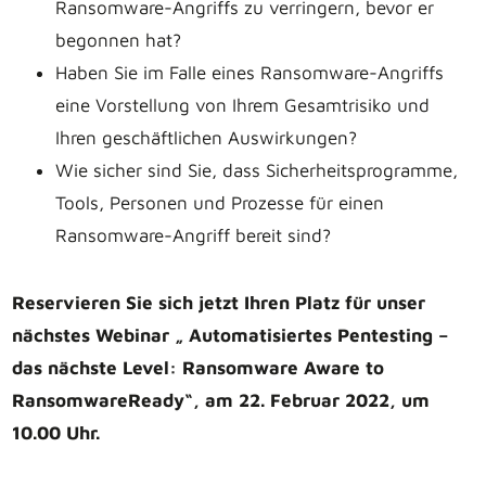
Ransomware-Angriffs zu verringern, bevor er
begonnen hat?
Haben Sie im Falle eines Ransomware-Angriffs
eine Vorstellung von Ihrem Gesamtrisiko und
Ihren geschäftlichen Auswirkungen?
Wie sicher sind Sie, dass Sicherheitsprogramme,
Tools, Personen und Prozesse für einen
Ransomware-Angriff bereit sind?
Reservieren Sie sich jetzt Ihren Platz für unser
nächstes Webinar „ Automatisiertes Pentesting –
das nächste Level: Ransomware Aware to
RansomwareReady“, am 22. Februar 2022, um
10.00 Uhr.