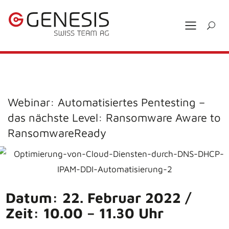
Webinar: Automatisiertes Pentesting –
das nächste Level: Ransomware Aware to
RansomwareReady
Datum: 22. Februar 2022 /
Z
eit: 10.00 – 11.30 Uhr