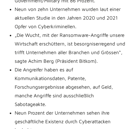
Government/Military mit 86 Prozent.
Neun von zehn Unternehmen wurden laut einer
aktuellen Studie in den Jahren 2020 und 2021
Opfer von Cyberkriminellen.
„Die Wucht, mit der Ransomware-Angriffe unsere
Wirtschaft erschüttern, ist besorgniserregend und
trifft Unternehmen aller Branchen und Grössen“,
sagte Achim Berg (Präsident Bitkom).
Die Angreifer haben es auf
Kommunikationsdaten, Patente,
Forschungsergebnisse abgesehen, auf Geld,
manche Angriffe sind ausschließlich
Sabotageakte.
Neun Prozent der Unternehmen sehen ihre
geschäftliche Existenz durch Cyberattacken