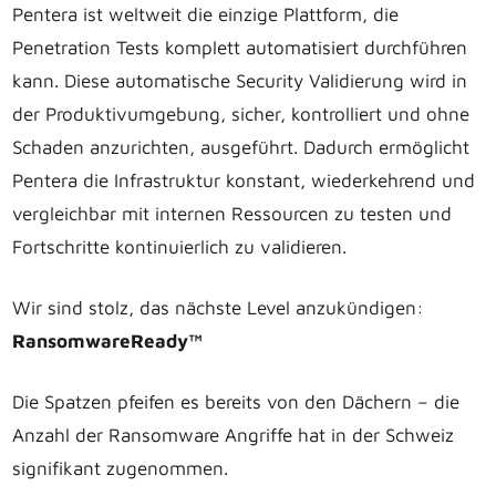
Pentera ist weltweit die einzige Plattform, die
Penetration Tests komplett automatisiert durchführen
kann. Diese automatische Security Validierung wird in
der Produktivumgebung, sicher, kontrolliert und ohne
Schaden anzurichten, ausgeführt. Dadurch ermöglicht
Pentera die Infrastruktur konstant, wiederkehrend und
vergleichbar mit internen Ressourcen zu testen und
Fortschritte kontinuierlich zu validieren.
Wir sind stolz, das nächste Level anzukündigen:
RansomwareReady™
Die Spatzen pfeifen es bereits von den Dächern – die
Anzahl der Ransomware Angriffe hat in der Schweiz
signifikant zugenommen.