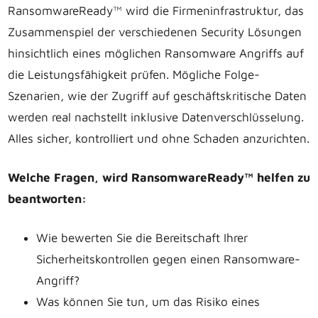
RansomwareReady™ wird die Firmeninfrastruktur, das
Zusammenspiel der verschiedenen Security Lösungen
hinsichtlich eines möglichen Ransomware Angriffs auf
die Leistungsfähigkeit prüfen. Mögliche Folge-
Szenarien, wie der Zugriff auf geschäftskritische Daten
werden real nachstellt inklusive Datenverschlüsselung.
Alles sicher, kontrolliert und ohne Schaden anzurichten.
Welche Fragen, wird RansomwareReady™ helfen zu
beantworten:
Wie bewerten Sie die Bereitschaft Ihrer
Sicherheitskontrollen gegen einen Ransomware-
Angriff?
Was können Sie tun, um das Risiko eines