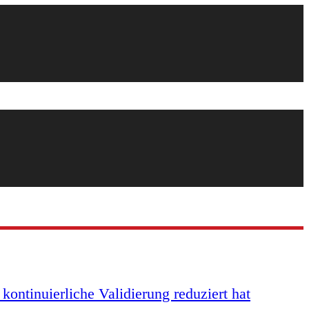
ontinuierliche Validierung reduziert hat