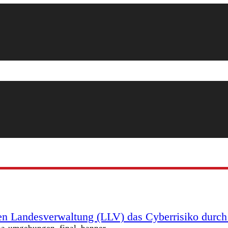
en Landesverwaltung (LLV) das Cyberrisiko durch k