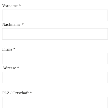
Vorname *
Nachname *
Firma *
Adresse *
PLZ / Ortschaft *