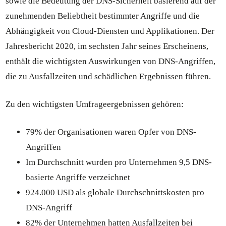
sowie die Bedeutung der DNS-Sicherheit basierend auf der
zunehmenden Beliebtheit bestimmter Angriffe und die
Abhängigkeit von Cloud-Diensten und Applikationen. Der
Jahresbericht 2020, im sechsten Jahr seines Erscheinens,
enthält die wichtigsten Auswirkungen von DNS-Angriffen,
die zu Ausfallzeiten und schädlichen Ergebnissen führen.
Zu den wichtigsten Umfrageergebnissen gehören:
79% der Organisationen waren Opfer von DNS-
Angriffen
Im Durchschnitt wurden pro Unternehmen 9,5 DNS-
basierte Angriffe verzeichnet
924.000 USD als globale Durchschnittskosten pro
DNS-Angriff
82% der Unternehmen hatten Ausfallzeiten bei