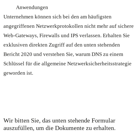
Anwendungen
Unternehmen können sich bei den am häufigsten
angegriffenen Netzwerkprotokollen nicht mehr auf sichere
Web-Gateways, Firewalls und IPS verlassen. Erhalten Sie
exklusiven direkten Zugriff auf den unten stehenden
Bericht 2020 und verstehen Sie, warum DNS zu einem
Schlüssel für die allgemeine Netzwerksicherheitsstrategie
geworden ist.
Wir bitten Sie, das unten stehende Formular
auszufüllen, um die Dokumente zu erhalten.