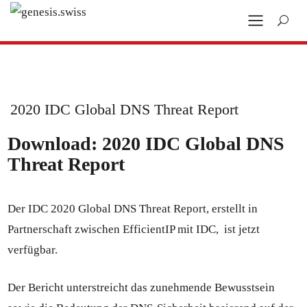
2020 IDC Global DNS Threat Report
Download:
2020 IDC Global DNS
Threat Report
Der IDC 2020 Global DNS Threat Report, erstellt in
Partnerschaft zwischen EfficientIP mit IDC, ist jetzt
verfügbar.
Der Bericht unterstreicht das zunehmende Bewusstsein