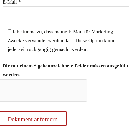
E-Mail *
Ich stimme zu, dass meine E-Mail für Marketing-
Zwecke verwendet werden darf. Diese Option kann
jederzeit rückgängig gemacht werden.
Die mit einem * gekennzeichnete Felder müssen ausgefüllt
werden.