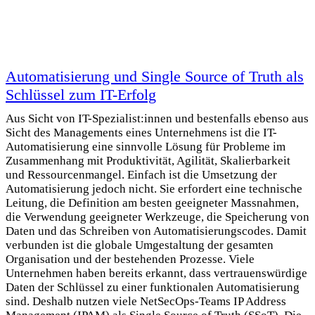
Automatisierung und Single Source of Truth als
Schlüssel zum IT-Erfolg
Aus Sicht von IT-Spezialist:innen und bestenfalls ebenso aus
Sicht des Managements eines Unternehmens ist die IT-
Automatisierung eine sinnvolle Lösung für Probleme im
Zusammenhang mit Produktivität, Agilität, Skalierbarkeit
und Ressourcenmangel. Einfach ist die Umsetzung der
Automatisierung jedoch nicht. Sie erfordert eine technische
Leitung, die Definition am besten geeigneter Massnahmen,
die Verwendung geeigneter Werkzeuge, die Speicherung von
Daten und das Schreiben von Automatisierungscodes. Damit
verbunden ist die globale Umgestaltung der gesamten
Organisation und der bestehenden Prozesse. Viele
Unternehmen haben bereits erkannt, dass vertrauenswürdige
Daten der Schlüssel zu einer funktionalen Automatisierung
sind. Deshalb nutzen viele NetSecOps-Teams IP Address