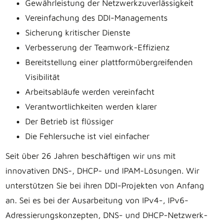
Gewährleistung der Netzwerkzuverlässigkeit
Vereinfachung des DDI-Managements
Sicherung kritischer Dienste
Verbesserung der Teamwork-Effizienz
Bereitstellung einer plattformübergreifenden
Visibilität
Arbeitsabläufe werden vereinfacht
Verantwortlichkeiten werden klarer
Der Betrieb ist flüssiger
Die Fehlersuche ist viel einfacher
Seit über 26 Jahren beschäftigen wir uns mit
innovativen DNS-, DHCP- und IPAM-Lösungen. Wir
unterstützen Sie bei ihren DDI-Projekten von Anfang
an. Sei es bei der Ausarbeitung von IPv4-, IPv6-
Adressierungskonzepten, DNS- und DHCP-Netzwerk-