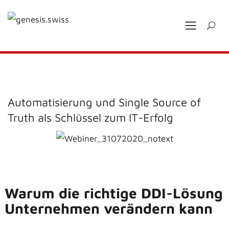
Automatisierung und Single Source of
Truth als Schlüssel zum IT-Erfolg
Warum die richtige DDI-Lösung
Unternehmen verändern kann