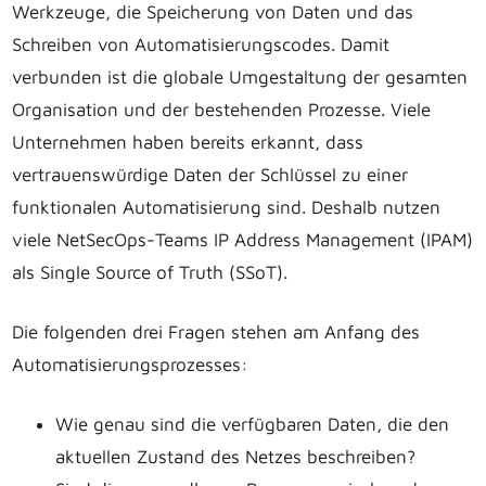
Werkzeuge, die Speicherung von Daten und das
Schreiben von Automatisierungscodes. Damit
verbunden ist die globale Umgestaltung der gesamten
Organisation und der bestehenden Prozesse. Viele
Unternehmen haben bereits erkannt, dass
vertrauenswürdige Daten der Schlüssel zu einer
funktionalen Automatisierung sind. Deshalb nutzen
viele NetSecOps-Teams IP Address Management (IPAM)
als Single Source of Truth (SSoT).
Die folgenden drei Fragen stehen am Anfang des
Automatisierungsprozesses:
Wie genau sind die verfügbaren Daten, die den
aktuellen Zustand des Netzes beschreiben?