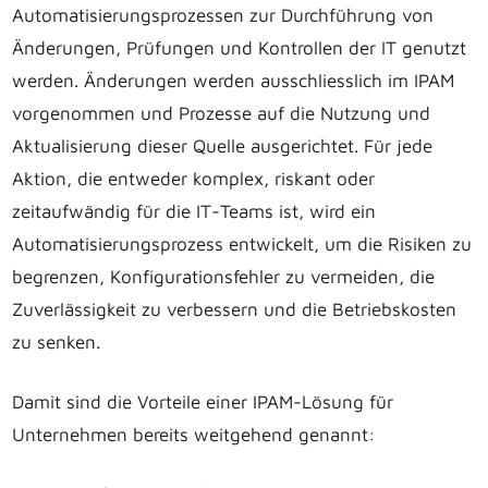
Automatisierungsprozessen zur Durchführung von
Änderungen, Prüfungen und Kontrollen der IT genutzt
werden. Änderungen werden ausschliesslich im IPAM
vorgenommen und Prozesse auf die Nutzung und
Aktualisierung dieser Quelle ausgerichtet. Für jede
Aktion, die entweder komplex, riskant oder
zeitaufwändig für die IT-Teams ist, wird ein
Automatisierungsprozess entwickelt, um die Risiken zu
begrenzen, Konfigurationsfehler zu vermeiden, die
Zuverlässigkeit zu verbessern und die Betriebskosten
zu senken.
Damit sind die Vorteile einer IPAM-Lösung für
Unternehmen bereits weitgehend genannt: