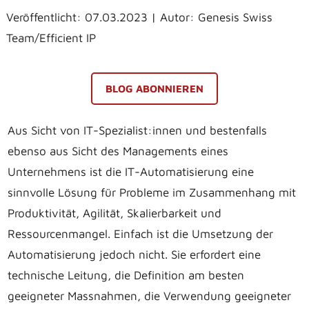
Veröffentlicht: 07.03.2023 | Autor: Genesis Swiss
Team/Efficient IP
BLOG ABONNIEREN
Aus Sicht von IT-Spezialist:innen und bestenfalls
ebenso aus Sicht des Managements eines
Unternehmens ist die IT-Automatisierung eine
sinnvolle Lösung für Probleme im Zusammenhang mit
Produktivität, Agilität, Skalierbarkeit und
Ressourcenmangel. Einfach ist die Umsetzung der
Automatisierung jedoch nicht. Sie erfordert eine
technische Leitung, die Definition am besten
geeigneter Massnahmen, die Verwendung geeigneter