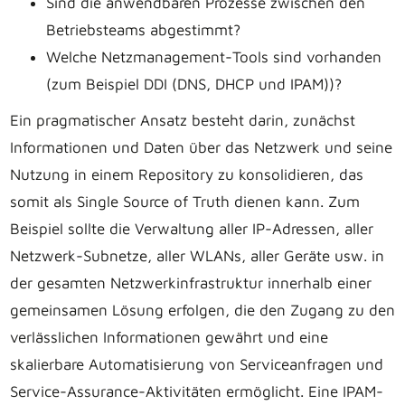
Sind die anwendbaren Prozesse zwischen den
Betriebsteams abgestimmt?
Welche Netzmanagement-Tools sind vorhanden
(zum Beispiel DDI (DNS, DHCP und IPAM))?
Ein pragmatischer Ansatz besteht darin, zunächst
Informationen und Daten über das Netzwerk und seine
Nutzung in einem Repository zu konsolidieren, das
somit als Single Source of Truth dienen kann. Zum
Beispiel sollte die Verwaltung aller IP-Adressen, aller
Netzwerk-Subnetze, aller WLANs, aller Geräte usw. in
der gesamten Netzwerkinfrastruktur innerhalb einer
gemeinsamen Lösung erfolgen, die den Zugang zu den
verlässlichen Informationen gewährt und eine
skalierbare Automatisierung von Serviceanfragen und
Service-Assurance-Aktivitäten ermöglicht. Eine IPAM-