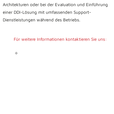
Architekturen oder bei der Evaluation und Einführung
einer DDI-Lösung mit umfassenden Support-
Dienstleistungen während des Betriebs.
Für weitere Informationen kontaktieren Sie uns: