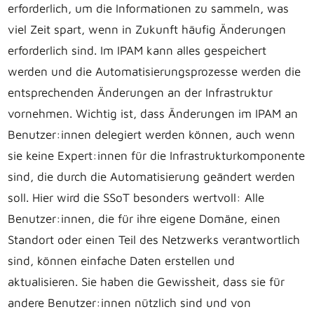
erforderlich, um die Informationen zu sammeln, was
viel Zeit spart, wenn in Zukunft häufig Änderungen
erforderlich sind. Im IPAM kann alles gespeichert
werden und die Automatisierungsprozesse werden die
entsprechenden Änderungen an der Infrastruktur
vornehmen. Wichtig ist, dass Änderungen im IPAM an
Benutzer:innen delegiert werden können, auch wenn
sie keine Expert:innen für die Infrastrukturkomponente
sind, die durch die Automatisierung geändert werden
soll. Hier wird die SSoT besonders wertvoll: Alle
Benutzer:innen, die für ihre eigene Domäne, einen
Standort oder einen Teil des Netzwerks verantwortlich
sind, können einfache Daten erstellen und
aktualisieren. Sie haben die Gewissheit, dass sie für
andere Benutzer:innen nützlich sind und von