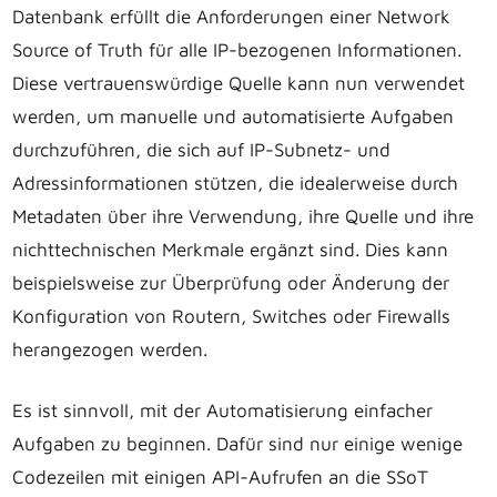
Datenbank erfüllt die Anforderungen einer Network
Source of Truth für alle IP-bezogenen Informationen.
Diese vertrauenswürdige Quelle kann nun verwendet
werden, um manuelle und automatisierte Aufgaben
durchzuführen, die sich auf IP-Subnetz- und
Adressinformationen stützen, die idealerweise durch
Metadaten über ihre Verwendung, ihre Quelle und ihre
nichttechnischen Merkmale ergänzt sind. Dies kann
beispielsweise zur Überprüfung oder Änderung der
Konfiguration von Routern, Switches oder Firewalls
herangezogen werden.
Es ist sinnvoll, mit der Automatisierung einfacher
Aufgaben zu beginnen. Dafür sind nur einige wenige
Codezeilen mit einigen API-Aufrufen an die SSoT