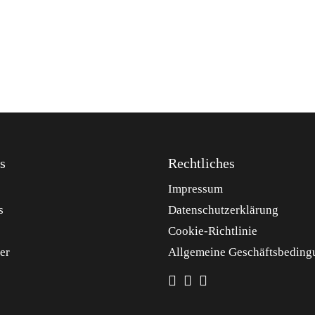
s
Rechtliches
Impressum
s
Datenschutzerklärung
Cookie-Richtlinie
er
Allgemeine Geschäftsbeding