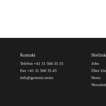
Kontakt
Hotlink
Telefon +41 31 560 35 35
Jobs
Fax +41 31 560 35 45
Über Un
info@genesis.swiss
News
Newslett