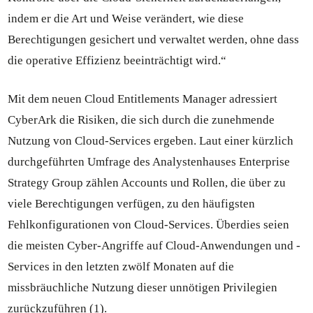
indem er die Art und Weise verändert, wie diese
Berechtigungen gesichert und verwaltet werden, ohne dass
die operative Effizienz beeinträchtigt wird.“
Mit dem neuen Cloud Entitlements Manager adressiert
CyberArk die Risiken, die sich durch die zunehmende
Nutzung von Cloud-Services ergeben. Laut einer kürzlich
durchgeführten Umfrage des Analystenhauses Enterprise
Strategy Group zählen Accounts und Rollen, die über zu
viele Berechtigungen verfügen, zu den häufigsten
Fehlkonfigurationen von Cloud-Services. Überdies seien
die meisten Cyber-Angriffe auf Cloud-Anwendungen und -
Services in den letzten zwölf Monaten auf die
missbräuchliche Nutzung dieser unnötigen Privilegien
zurückzuführen (1).