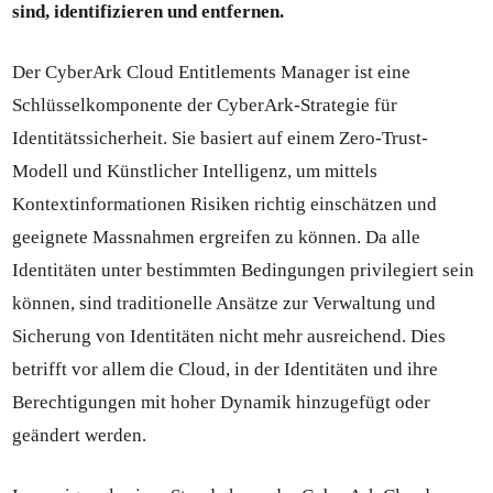
sind, identifizieren und entfernen.
Der CyberArk Cloud Entitlements Manager ist eine
Schlüsselkomponente der CyberArk-Strategie für
Identitätssicherheit. Sie basiert auf einem Zero-Trust-
Modell und Künstlicher Intelligenz, um mittels
Kontextinformationen Risiken richtig einschätzen und
geeignete Massnahmen ergreifen zu können. Da alle
Identitäten unter bestimmten Bedingungen privilegiert sein
können, sind traditionelle Ansätze zur Verwaltung und
Sicherung von Identitäten nicht mehr ausreichend. Dies
betrifft vor allem die Cloud, in der Identitäten und ihre
Berechtigungen mit hoher Dynamik hinzugefügt oder
geändert werden.