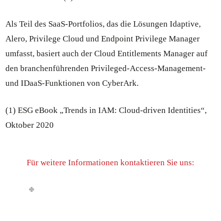
Als Teil des SaaS-Portfolios, das die Lösungen Idaptive,
Alero, Privilege Cloud und Endpoint Privilege Manager
umfasst, basiert auch der Cloud Entitlements Manager auf
den branchenführenden Privileged-Access-Management-
und IDaaS-Funktionen von CyberArk.
(1) ESG eBook „Trends in IAM: Cloud-driven Identities“,
Oktober 2020
Für weitere Informationen kontaktieren Sie uns: