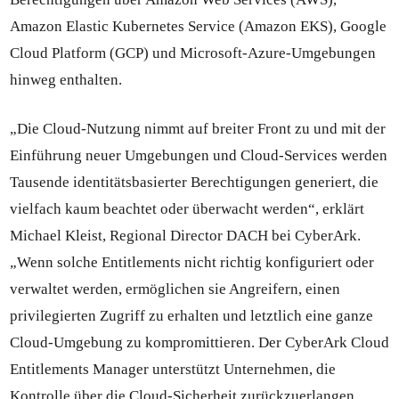
Amazon Elastic Kubernetes Service (Amazon EKS), Google
Cloud Platform (GCP) und Microsoft-Azure-Umgebungen
hinweg enthalten.
„Die Cloud-Nutzung nimmt auf breiter Front zu und mit der
Einführung neuer Umgebungen und Cloud-Services werden
Tausende identitätsbasierter Berechtigungen generiert, die
vielfach kaum beachtet oder überwacht werden“, erklärt
Michael Kleist, Regional Director DACH bei CyberArk.
„Wenn solche Entitlements nicht richtig konfiguriert oder
verwaltet werden, ermöglichen sie Angreifern, einen
privilegierten Zugriff zu erhalten und letztlich eine ganze
Cloud-Umgebung zu kompromittieren. Der CyberArk Cloud
Entitlements Manager unterstützt Unternehmen, die
Kontrolle über die Cloud-Sicherheit zurückzuerlangen,