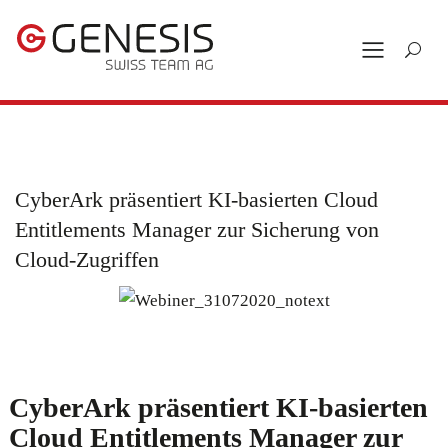
CyberArk präsentiert KI-basierten Cloud
Entitlements Manager zur Sicherung von
Cloud-Zugriffen
CyberArk präsentiert KI-basierten
Cloud Entitlements Manager zur