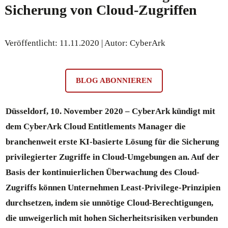
Sicherung von Cloud-Zugriffen
Veröffentlicht: 11.11.2020 | Autor: CyberArk
BLOG ABONNIEREN
Düsseldorf, 10. November 2020 – CyberArk kündigt mit
dem CyberArk Cloud Entitlements Manager die
branchenweit erste KI-basierte Lösung für die Sicherung
privilegierter Zugriffe in Cloud-Umgebungen an. Auf der
Basis der kontinuierlichen Überwachung des Cloud-
Zugriffs können Unternehmen Least-Privilege-Prinzipien
durchsetzen, indem sie unnötige Cloud-Berechtigungen,
die unweigerlich mit hohen Sicherheitsrisiken verbunden