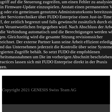
Copyright 2021 GENESIS Swiss Team AG