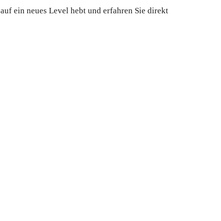
auf ein neues Level hebt und erfahren Sie direkt