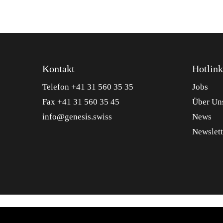
Kontakt
Hotlink
Telefon +41 31 560 35 35
Jobs
Fax +41 31 560 35 45
Über Un
info@genesis.swiss
News
Newslett