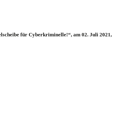
elscheibe für Cyberkriminelle!“,
am 02. Juli 2021,