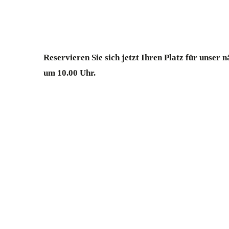
Reservieren Sie sich jetzt Ihren Platz für unser
um 10.00 Uhr.