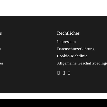
s
Rechtliches
Impressum
s
Datenschutzerklärung
Cookie-Richtlinie
er
Allgemeine Geschäftsbeding