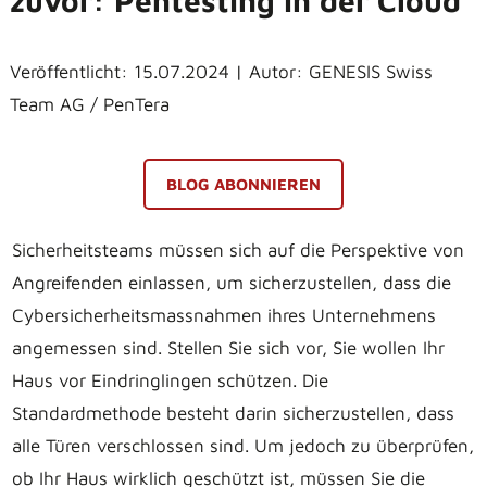
zuvor: Pentesting in der Cloud
Veröffentlicht: 15.07.2024 | Autor: GENESIS Swiss
Team AG / PenTera
BLOG ABONNIEREN
Sicherheitsteams müssen sich auf die Perspektive von
Angreifenden einlassen, um sicherzustellen, dass die
Cybersicherheitsmassnahmen ihres Unternehmens
angemessen sind. Stellen Sie sich vor, Sie wollen Ihr
Haus vor Eindringlingen schützen. Die
Standardmethode besteht darin sicherzustellen, dass
alle Türen verschlossen sind. Um jedoch zu überprüfen,
ob Ihr Haus wirklich geschützt ist, müssen Sie die