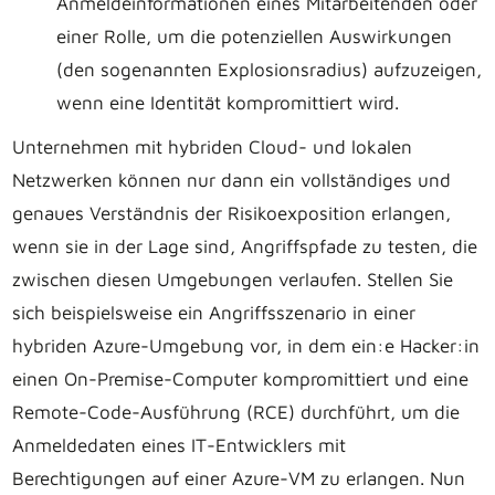
Anmeldeinformationen eines Mitarbeitenden oder
einer Rolle, um die potenziellen Auswirkungen
(den sogenannten Explosionsradius) aufzuzeigen,
wenn eine Identität kompromittiert wird.
Unternehmen mit hybriden Cloud- und lokalen
Netzwerken können nur dann ein vollständiges und
genaues Verständnis der Risikoexposition erlangen,
wenn sie in der Lage sind, Angriffspfade zu testen, die
zwischen diesen Umgebungen verlaufen. Stellen Sie
sich beispielsweise ein Angriffsszenario in einer
hybriden Azure-Umgebung vor, in dem ein:e Hacker:in
einen On-Premise-Computer kompromittiert und eine
Remote-Code-Ausführung (RCE) durchführt, um die
Anmeldedaten eines IT-Entwicklers mit
Berechtigungen auf einer Azure-VM zu erlangen. Nun