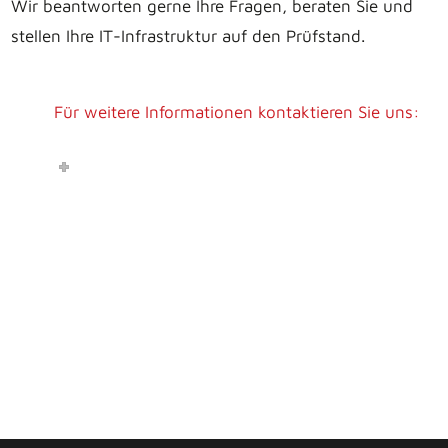
Wir beantworten gerne Ihre Fragen, beraten Sie und
stellen Ihre IT-Infrastruktur auf den Prüfstand.
Für weitere Informationen kontaktieren Sie uns: