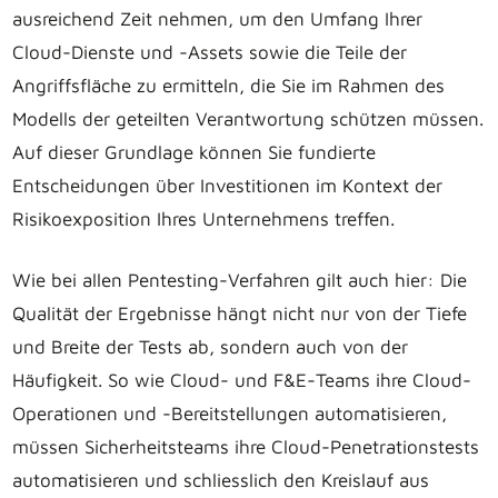
ausreichend Zeit nehmen, um den Umfang Ihrer
Cloud-Dienste und -Assets sowie die Teile der
Angriffsfläche zu ermitteln, die Sie im Rahmen des
Modells der geteilten Verantwortung schützen müssen.
Auf dieser Grundlage können Sie fundierte
Entscheidungen über Investitionen im Kontext der
Risikoexposition Ihres Unternehmens treffen.
Wie bei allen Pentesting-Verfahren gilt auch hier: Die
Qualität der Ergebnisse hängt nicht nur von der Tiefe
und Breite der Tests ab, sondern auch von der
Häufigkeit. So wie Cloud- und F&E-Teams ihre Cloud-
Operationen und -Bereitstellungen automatisieren,
müssen Sicherheitsteams ihre Cloud-Penetrationstests
automatisieren und schliesslich den Kreislauf aus