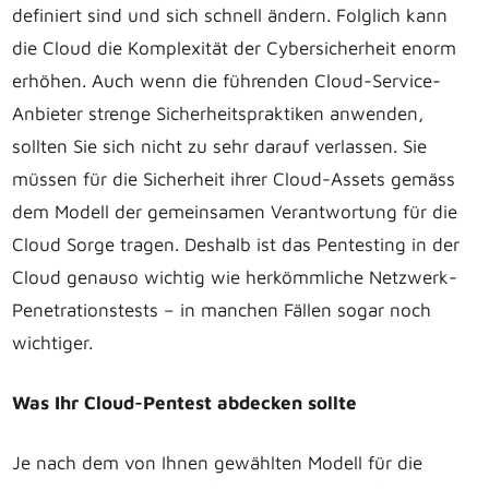
definiert sind und sich schnell ändern. Folglich kann
die Cloud die Komplexität der Cybersicherheit enorm
erhöhen. Auch wenn die führenden Cloud-Service-
Anbieter strenge Sicherheitspraktiken anwenden,
sollten Sie sich nicht zu sehr darauf verlassen. Sie
müssen für die Sicherheit ihrer Cloud-Assets gemäss
dem Modell der gemeinsamen Verantwortung für die
Cloud Sorge tragen. Deshalb ist das Pentesting in der
Cloud genauso wichtig wie herkömmliche Netzwerk-
Penetrationstests – in manchen Fällen sogar noch
wichtiger.
Was Ihr Cloud-Pentest abdecken sollte
Je nach dem von Ihnen gewählten Modell für die