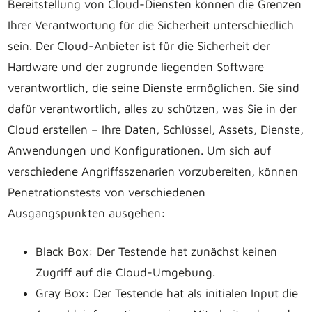
Bereitstellung von Cloud-Diensten können die Grenzen
Ihrer Verantwortung für die Sicherheit unterschiedlich
sein. Der Cloud-Anbieter ist für die Sicherheit der
Hardware und der zugrunde liegenden Software
verantwortlich, die seine Dienste ermöglichen. Sie sind
dafür verantwortlich, alles zu schützen, was Sie in der
Cloud erstellen – Ihre Daten, Schlüssel, Assets, Dienste,
Anwendungen und Konfigurationen. Um sich auf
verschiedene Angriffsszenarien vorzubereiten, können
Penetrationstests von verschiedenen
Ausgangspunkten ausgehen:
Black Box: Der Testende hat zunächst keinen
Zugriff auf die Cloud-Umgebung.
Gray Box: Der Testende hat als initialen Input die