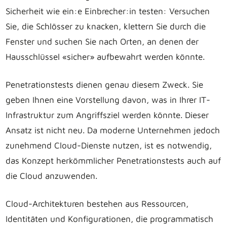
Sicherheit wie ein:e Einbrecher:in testen: Versuchen
Sie, die Schlösser zu knacken, klettern Sie durch die
Fenster und suchen Sie nach Orten, an denen der
Hausschlüssel «sicher» aufbewahrt werden könnte.
Penetrationstests dienen genau diesem Zweck. Sie
geben Ihnen eine Vorstellung davon, was in Ihrer IT-
Infrastruktur zum Angriffsziel werden könnte. Dieser
Ansatz ist nicht neu. Da moderne Unternehmen jedoch
zunehmend Cloud-Dienste nutzen, ist es notwendig,
das Konzept herkömmlicher Penetrationstests auch auf
die Cloud anzuwenden.
Cloud-Architekturen bestehen aus Ressourcen,
Identitäten und Konfigurationen, die programmatisch