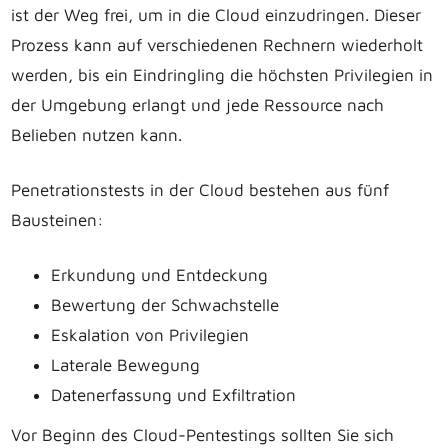
ist der Weg frei, um in die Cloud einzudringen. Dieser
Prozess kann auf verschiedenen Rechnern wiederholt
werden, bis ein Eindringling die höchsten Privilegien in
der Umgebung erlangt und jede Ressource nach
Belieben nutzen kann.
Penetrationstests in der Cloud bestehen aus fünf
Bausteinen:
Erkundung und Entdeckung
Bewertung der Schwachstelle
Eskalation von Privilegien
Laterale Bewegung
Datenerfassung und Exfiltration
Vor Beginn des Cloud-Pentestings sollten Sie sich