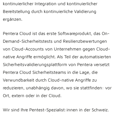
kontinuierlicher Integration und kontinuierlicher
Bereitstellung durch kontinuierliche Validierung
ergänzen.
Pentera Cloud ist das erste Softwareprodukt, das On-
Demand-Sicherheitstests und Resilienzbewertungen
von Cloud-Accounts von Unternehmen gegen Cloud-
native Angriffe ermöglicht. Als Teil der automatisierten
Sicherheitsvalidierungsplattform von Pentera versetzt
Pentera Cloud Sicherheitsteams in die Lage, die
Verwundbarkeit durch Cloud-native Angriffe zu
reduzieren, unabhängig davon, wo sie stattfinden: vor
Ort, extern oder in der Cloud.
Wir sind Ihre Pentest-Spezialist:innen in der Schweiz.