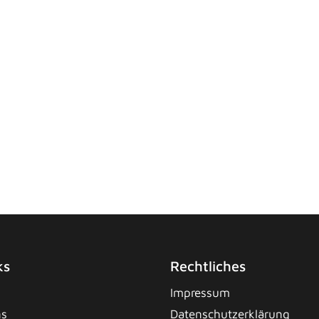
ks
Rechtliches
Impressum
ns
Datenschutzerklärung