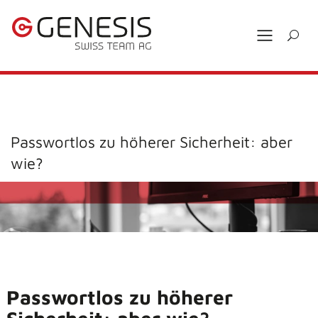
Passwortlos zu höherer Sicherheit: aber
wie?
Passwortlos zu höherer