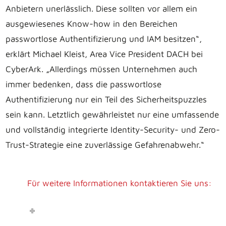
Anbietern unerlässlich. Diese sollten vor allem ein
ausgewiesenes Know-how in den Bereichen
passwortlose Authentifizierung und IAM besitzen“,
erklärt Michael Kleist, Area Vice President DACH bei
CyberArk. „Allerdings müssen Unternehmen auch
immer bedenken, dass die passwortlose
Authentifizierung nur ein Teil des Sicherheitspuzzles
sein kann. Letztlich gewährleistet nur eine umfassende
und vollständig integrierte Identity-Security- und Zero-
Trust-Strategie eine zuverlässige Gefahrenabwehr.“
Für weitere Informationen kontaktieren Sie uns: