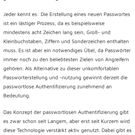
Jeder kennt es: Die Erstellung eines neuen Passwortes
ist ein lästiger Prozess, da es beispielsweise
mindestens acht Zeichen lang sein, Groß- und
Kleinbuchstaben, Ziffern und Sonderzeichen enthalten
muss. Es ist aber ein notwendiges Übel, da Passwörter
immer noch zu den beliebtesten Zielen von Angreifern
gehören. Als Alternative zu dieser unkomfortablen
Passworterstellung und -nutzung gewinnt derzeit die
passwortlose Authentifizierung zunehmend an
Bedeutung.
Das Konzept der passwortlosen Authentifizierung gibt
es zwar schon seit Langem, aber erst seit Kurzem wird
diese Technologie verstärkt aktiv genutzt. Dabei gibt es