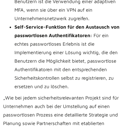
Benutzern ist die Verwendung einer adaptiven
MFA, wenn sie über ein VPN auf ein
Unternehmensnetzwerk zugreifen.
Self-Service-Funktion für den Austausch von
passwortlosen Authentifikatoren:
Für ein
echtes passwortloses Erlebnis ist die
Implementierung einer Lösung wichtig, die den
Benutzern die Möglichkeit bietet, passwortlose
Authentifikatoren mit den entsprechenden
Sicherheitskontrollen selbst zu registrieren, zu
ersetzen und zu löschen.
„Wie bei jedem sicherheitsrelevanten Projekt sind für
Unternehmen auch bei der Umstellung auf einen
passwortlosen Prozess eine detaillierte Strategie und
Planung sowie Partnerschaften mit etablierten