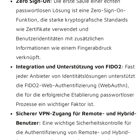
Zero Sign-On:
Die erste Säule einer echten
passwortlosen Lösung ist eine Zero-Sign-On-
Funktion, die starke kryptografische Standards
wie Zertifikate verwendet und
Benutzeridentitäten mit zusätzlichen
Informationen wie einem Fingerabdruck
verknüpft.
Integration und Unterstützung von FIDO2:
Fast
jeder Anbieter von Identitätslösungen unterstützt
die FIDO2-Web-Authentifizierung (WebAuthn),
die für die erfolgreiche Etablierung passwortloser
Prozesse ein wichtiger Faktor ist.
Sicherer VPN-Zugang für Remote- und Hybrid-
Benutzer:
Eine wichtige Sicherheitskontrolle für
die Authentifizierung von Remote- und Hybrid-