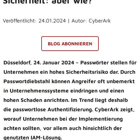
Sicherheit: aber wie?
Veröffentlicht: 24.01.2024 | Autor: CyberArk
BLOG ABONNIEREN
Düsseldorf, 24. Januar 2024 – Passwörter stellen für
Unternehmen ein hohes Sicherheitsrisiko dar. Durch
Passwortdiebstahl können Angreifer oft unbemerkt
in Unternehmenssysteme eindringen und einen
hohen Schaden anrichten. Im Trend liegt deshalb
die passwortlose Authentifizierung. CyberArk zeigt,
worauf Unternehmen bei der Implementierung
achten sollten, vor allem auch hinsichtlich der
genutzten IAM-Lösung.