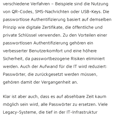
verschiedene Verfahren – Beispiele sind die Nutzung
von QR-Codes, SMS-Nachrichten oder USB-Keys. Die
passwortlose Authentifizierung basiert auf demselben
Prinzip wie digitale Zertifikate, die öffentliche und
private Schlüssel verwenden. Zu den Vorteilen einer
passwortlosen Authentifizierung gehören ein
verbesserter Benutzerkomfort und eine höhere
Sicherheit, da passwortbezogene Risiken eliminiert
werden. Auch der Aufwand für die IT wird reduziert:
Passwörter, die zurückgesetzt werden müssen,
gehören damit der Vergangenheit an.
Klar ist aber auch, dass es auf absehbare Zeit kaum
möglich sein wird, alle Passwörter zu ersetzen. Viele
Legacy-Systeme, die tief in der IT-Infrastruktur