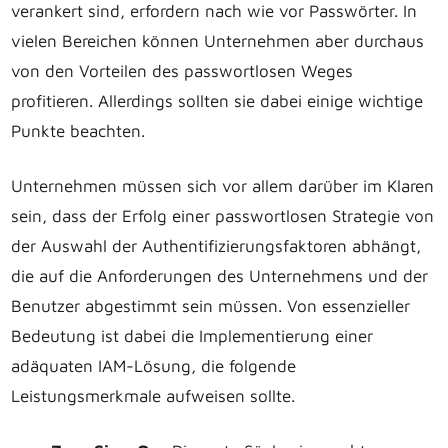
verankert sind, erfordern nach wie vor Passwörter. In
vielen Bereichen können Unternehmen aber durchaus
von den Vorteilen des passwortlosen Weges
profitieren. Allerdings sollten sie dabei einige wichtige
Punkte beachten.
Unternehmen müssen sich vor allem darüber im Klaren
sein, dass der Erfolg einer passwortlosen Strategie von
der Auswahl der Authentifizierungsfaktoren abhängt,
die auf die Anforderungen des Unternehmens und der
Benutzer abgestimmt sein müssen. Von essenzieller
Bedeutung ist dabei die Implementierung einer
adäquaten IAM-Lösung, die folgende
Leistungsmerkmale aufweisen sollte.