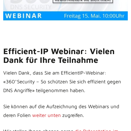
Efficient-IP Webinar: Vielen
Dank für Ihre Teilnahme
Vielen Dank, dass Sie am EfficientIP-Webinar:
«360°Security – So schützen Sie sich effizient gegen
DNS Angriffe» teilgenommen haben.
Sie können auf die Aufzeichnung des Webinars und
deren Folien
weiter unten
zugreifen.