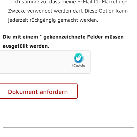
Ich stimme zu, dass meine E-Mail für Marketing-
Zwecke verwendet werden darf. Diese Option kann
jederzeit rückgängig gemacht werden.
Die mit einem * gekennzeichnete Felder müssen
ausgefüllt werden.