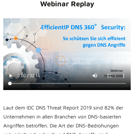
Webinar Replay
Laut dem IDC DNS Threat Report 2019 sind 82% der
Unternehmen in allen Branchen von DNS-basierten
Angriffen betroffen. Die Art der DNS-Bedrohungen