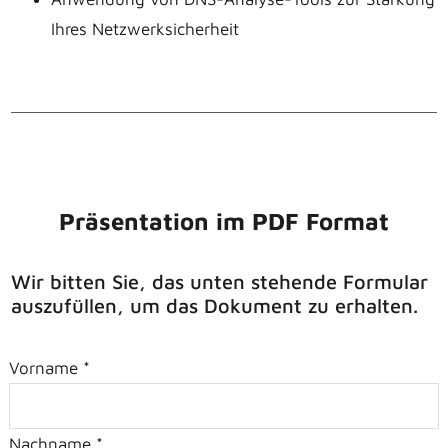
Ihres Netzwerksicherheit
Präsentation im PDF Format
Wir bitten Sie, das unten stehende Formular
auszufüllen, um das Dokument zu erhalten.
Vorname *
Nachname *