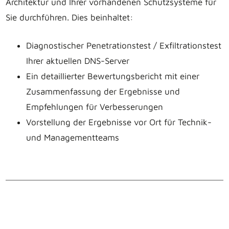
Architektur und Ihrer vorhandenen Schutzsysteme für
Sie durchführen. Dies beinhaltet:
Diagnostischer Penetrationstest / Exfiltrationstest
Ihrer aktuellen DNS-Server
Ein detaillierter Bewertungsbericht mit einer
Zusammenfassung der Ergebnisse und
Empfehlungen für Verbesserungen
Vorstellung der Ergebnisse vor Ort für Technik-
und Managementteams