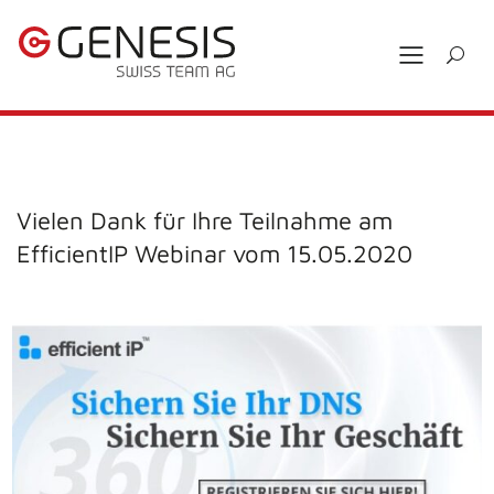
Vielen Dank für Ihre Teilnahme am
EfficientIP Webinar vom 15.05.2020