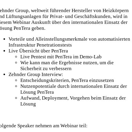
ehnder Group, weltweit führender Hersteller von Heizkörpern
nd Lüftungsanlagen für Privat- und Geschäftskunden, wird in
iesem Webinar Auskunft über den internationalen Einsatz der
ösung PenTera geben.
Vorteile und Alleinstellungsmerkmale von automatisierten
Infrastruktur Penetrationstests
Live Übersicht über PenTera
Live Pentest mit PenTera im Demo-Lab
Wie kann man die Ergebnisse nutzen, um die
Sicherheit zu verbessern
Zehnder Group Interview:
Entscheidungskriterien, PenTera einzusetzen
Nutzenpotentiale durch internationalen Einsatz der
Lösung PenTera
Aufwand, Deployment, Vorgehen beim Einsatz der
Lösung
olgende Speaker nehmen am Webinar teil: