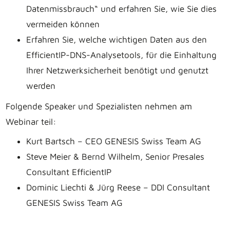
Datenmissbrauch“ und erfahren Sie, wie Sie dies
vermeiden können
Erfahren Sie, welche wichtigen Daten aus den
EfficientIP-DNS-Analysetools, für die Einhaltung
Ihrer Netzwerksicherheit benötigt und genutzt
werden
Folgende Speaker und Spezialisten nehmen am
Webinar teil:
Kurt Bartsch – CEO GENESIS Swiss Team AG
Steve Meier & Bernd Wilhelm, Senior Presales
Consultant EfficientIP
Dominic Liechti & Jürg Reese – DDI Consultant
GENESIS Swiss Team AG