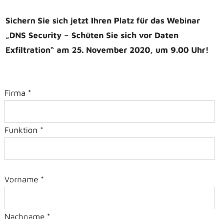
Sichern Sie sich jetzt Ihren Platz für das Webinar
„DNS Security – Schüten Sie sich vor Daten
Exfiltration“ am 25. November 2020, um 9.00 Uhr!
Firma *
Funktion *
Vorname *
Nachname *