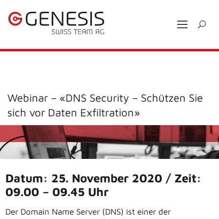
Webinar – «DNS Security – Schützen Sie
sich vor Daten Exfiltration»
Datum: 25. November 2020 / Zeit:
09.00 – 09.45 Uhr
Der Domain Name Server (DNS) ist einer der