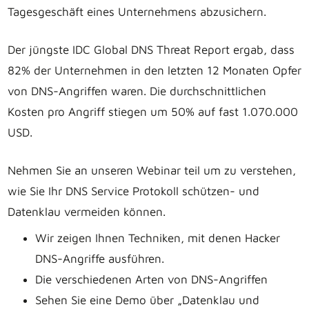
Tagesgeschäft eines Unternehmens abzusichern.
Der jüngste IDC Global DNS Threat Report ergab, dass
82% der Unternehmen in den letzten 12 Monaten Opfer
von DNS-Angriffen waren. Die durchschnittlichen
Kosten pro Angriff stiegen um 50% auf fast 1.070.000
USD.
Nehmen Sie an unseren Webinar teil um zu verstehen,
wie Sie Ihr DNS Service Protokoll schützen- und
Datenklau vermeiden können.
Wir zeigen Ihnen Techniken, mit denen Hacker
DNS-Angriffe ausführen.
Die verschiedenen Arten von DNS-Angriffen
Sehen Sie eine Demo über „Datenklau und