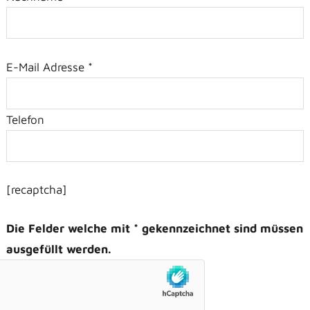
E-Mail Adresse *
Telefon
[recaptcha]
Die Felder welche mit * gekennzeichnet sind müssen
ausgefüllt werden.