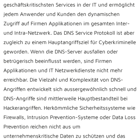
geschäftskritischsten Services in der IT und ermöglicht
jedem Anwender und Kunden den dynamischen
Zugriff auf Firmen Applikationen im gesamten Inter-
und Intra-Netzwerk. Das DNS Service Protokoll ist aber
zugleich zu einem Hauptangriffsziel für Cyberkriminelle
geworden. Wenn die DNS-Server ausfallen oder
betrügerisch beeinflusst werden, sind Firmen
Applikationen und IT Netzwerkdienste nicht mehr
erreichbar. Die Vielzahl und Komplexität von DNS-
Angriffen entwickelt sich aussergewöhnlich schnell und
DNS-Angriffe sind mittlerweile Hauptbestandteil bei
Hackerangriffen. Herkömmliche Sicherheitssysteme wie
Firewalls, Intrusion Prevention-Systeme oder Data Loss
Prevention reichen nicht aus um
unternehmenskritische Daten zu schützen und das