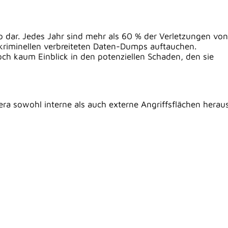
 dar. Jedes Jahr sind mehr als 60 % der Verletzungen von
riminellen verbreiteten Daten-Dumps auftauchen.
h kaum Einblick in den potenziellen Schaden, den sie
ra sowohl interne als auch externe Angriffsflächen heraus