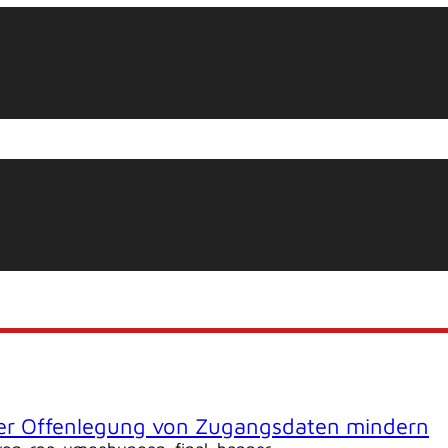
 der Offenlegung von Zugangsdaten mindern